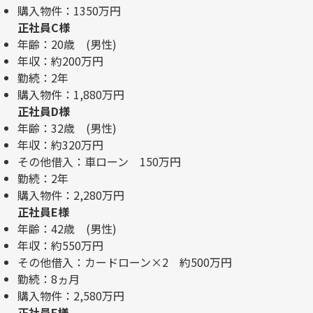
購入物件：1350万円
正社員C様
年齢：20歳 (男性)
年収：約200万円
勤続：2年
購入物件：1,880万円
正社員D様
年齢：32歳 (男性)
年収：約320万円
その他借入​：車ローン 150万円
勤続：2年
購入物件：2,280万円
正社員E様
年齢：42歳 (男性)
年収：約550万円
その他借入：カードローン×2 約500万円
勤続：8ヵ月
購入物件：2,580万円
正社員F様