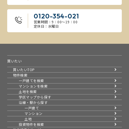
0120-354-021
営業時間：9：00～19：00
定休日：水曜日
買いたい
買いたいTOP
物件検索
一戸建てを検索
マンションを検索
土地を検索
学区マップから探す
沿線・駅から探す
一戸建て
マンション
土地
投資物件を検索