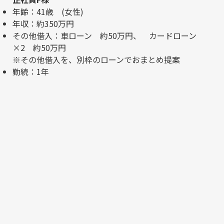
年齢：41歳 (女性)
年収：約350万円
その他借入：車ローン 約50万円、 カードローン
×2 約50万円
※その他借入を、別枠のローンでおまとめ提案
勤続：1年