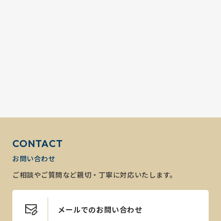
CONTACT
お問い合わせ
ご相談やご質問など親切・丁寧に対応いたします。
メールでのお問い合わせ