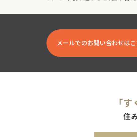
メールでのお問い合わせはこ
「す
住