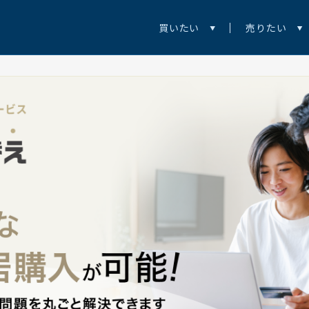
買いたい
売りたい