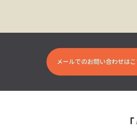
メールでのお問い合わせはこ
「