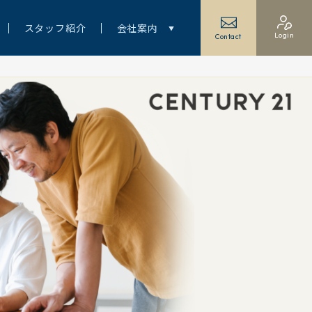
スタッフ紹介
会社案内
Login
Contact