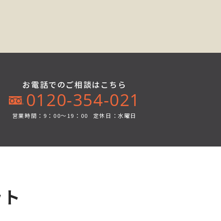
お電話でのご相談はこちら
0120-354-021
営業時間：9：00～19：00
定休日：水曜日
ット