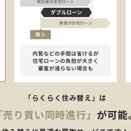
「らくらく住み替え」は
「売り買い同時進行」
が可能