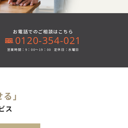
お電話でのご相談はこちら
0120-354-021
営業時間：9：00～19：00
定休日：水曜日
せる」
ビス