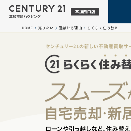
HOME
売りたい
選ばれる理由
らくらく住み替え