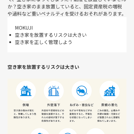
か？空き家のまま放置していると、固定資産税の増税
や過料など重いペナルティを受けるおそれがあります。
MOKUJI
空き家を放置するリスクは大きい
空き家を正しく管理しよう
空き家を放置するリスクは大きい