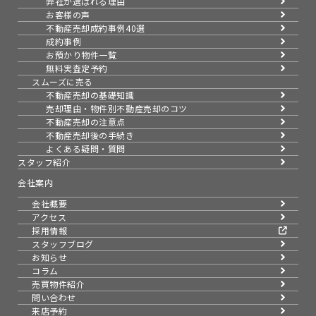
弊社が選ばれる理由
お客様の声
不動産売却成約事例40選
成約事例
お預かり物件一覧
無料実査定予約
スムーズに売る
不動産売却の基礎知識
売却理由・物件別
不動産売却のコツ
不動産売却の注意点
不動産売却後の手続き
よくある疑問・質問
スタッフ紹介
会社案内
会社概要
アクセス
採用情報
スタッフブログ
お知らせ
コラム
売買物件紹介
問い合わせ
来店予約