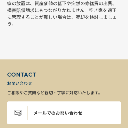
家の放置は、資産価値の低下や突然の修繕費の出費、
損害賠償請求にもつながりかねません。空き家を適正
に管理することが難しい場合は、売却を検討しましょ
う。
CONTACT
お問い合わせ
ご相談やご質問など親切・丁寧に対応いたします。
メールでのお問い合わせ