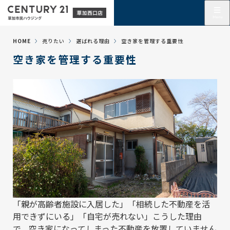
HOME
売りたい
選ばれる理由
空き家を管理する重要性
空き家を管理する重要性
「親が高齢者施設に入居した」「相続した不動産を活
用できずにいる」「自宅が売れない」こうした理由
で、空き家になってしまった不動産を放置していません