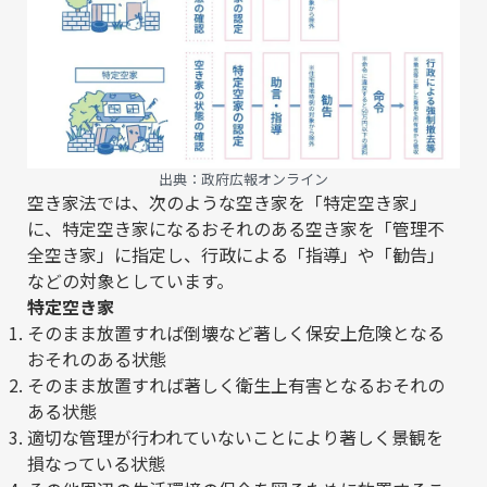
出典：
政府広報オンライン
空き家法では、次のような空き家を「特定空き家」
に、特定空き家になるおそれのある空き家を「管理不
全空き家」に指定し、行政による「指導」や「勧告」
などの対象としています。
特定空き家
そのまま放置すれば倒壊など著しく保安上危険となる
おそれのある状態
そのまま放置すれば著しく衛生上有害となるおそれの
ある状態
適切な管理が行われていないことにより著しく景観を
損なっている状態