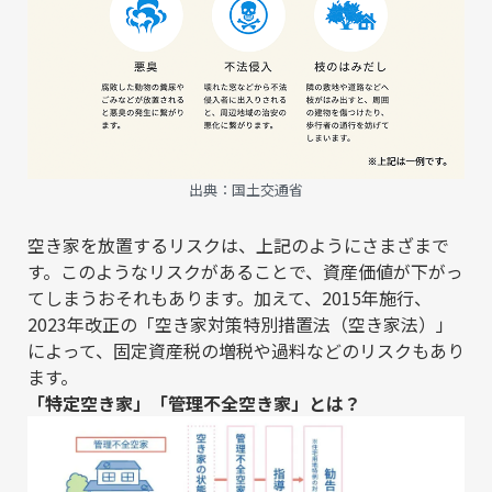
出典：
国土交通省
空き家を放置するリスクは、上記のようにさまざまで
す。このようなリスクがあることで、資産価値が下がっ
てしまうおそれもあります。加えて、2015年施行、
2023年改正の「空き家対策特別措置法（空き家法）」
によって、固定資産税の増税や過料などのリスクもあり
ます。
「特定空き家」「管理不全空き家」とは？