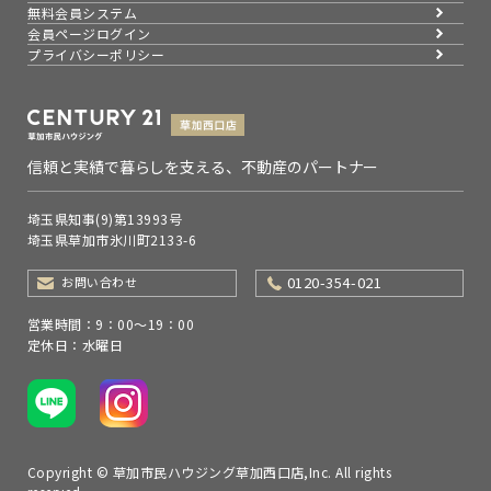
無料会員システム
会員ページログイン
プライバシーポリシー
信頼と実績で暮らしを支える、不動産のパートナー
埼玉県知事(9)第13993号
埼玉県草加市氷川町2133-6
0120-354-021
お問い合わせ
営業時間：9：00～19：00
定休日：水曜日
Copyright © 草加市民ハウジング草加西口店,Inc. All rights