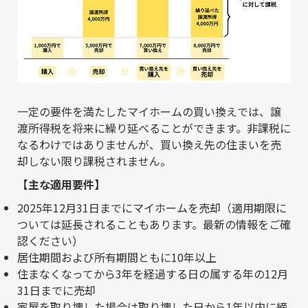
一定の要件を満たしたマイホームの買い換えでは、譲
渡所得税を将来に繰り延べることができます。非課税に
なるわけではありませんが、買い換え先の住まいを売
却しない限り課税されません。
【主な適用要件】
2025年12月31日までにマイホームを売却（適用期限に
ついては延長されることもあります。最新の情報をご確
認ください）
居住期間および所有期間ともに10年以上
住まなくなってから3年を経過する日の属する年の12月
31日までに売却
家屋を取り壊した場合は取り壊した日から1年以内に締