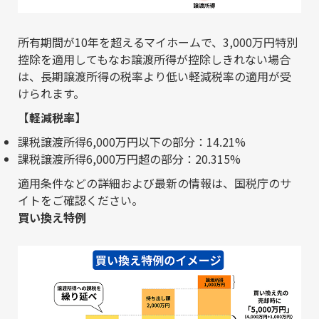
所有期間が10年を超えるマイホームで、3,000万円特別
控除を適用してもなお譲渡所得が控除しきれない場合
は、長期譲渡所得の税率より低い軽減税率の適用が受
けられます。
【軽減税率】
課税譲渡所得6,000万円以下の部分：14.21%
課税譲渡所得6,000万円超の部分：20.315%
適用条件などの詳細および最新の情報は、
国税庁のサ
イト
をご確認ください。
買い換え特例