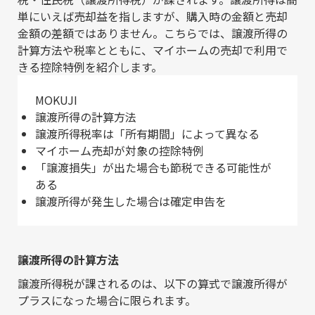
単にいえば売却益を指しますが、購入時の金額と売却
金額の差額ではありません。こちらでは、譲渡所得の
計算方法や税率とともに、マイホームの売却で利用で
きる控除特例を紹介します。
MOKUJI
譲渡所得の計算方法
譲渡所得税率は「所有期間」によって異なる
マイホーム売却が対象の控除特例
「譲渡損失」が出た場合も節税できる可能性が
ある
譲渡所得が発生した場合は確定申告を
譲渡所得の計算方法
譲渡所得税が課されるのは、以下の算式で譲渡所得が
プラスになった場合に限られます。