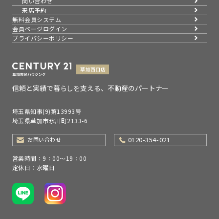
問い合わせ
来店予約
無料会員システム
会員ページログイン
プライバシーポリシー
信頼と実績で暮らしを支える、不動産のパートナー
埼玉県知事(9)第13993号
埼玉県草加市氷川町2133-6
0120-354-021
お問い合わせ
営業時間：9：00～19：00
定休日：水曜日