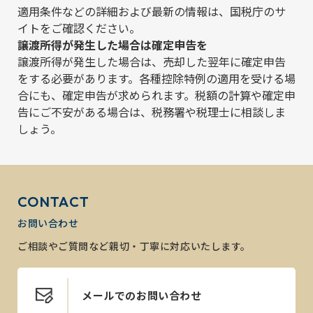
適用条件などの詳細および最新の情報は、
国税庁のサ
イト
をご確認ください。
譲渡所得が発生した場合は確定申告を
譲渡所得が発生した場合は、売却した翌年に確定申告
をする必要があります。各種控除特例の適用を受ける場
合にも、確定申告が求められます。税額の計算や確定申
告にご不安がある場合は、税務署や税理士に相談しま
しょう。
CONTACT
お問い合わせ
ご相談やご質問など親切・丁寧に対応いたします。
メールでのお問い合わせ