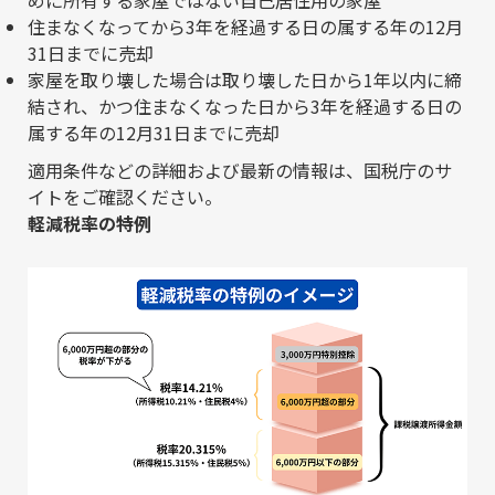
住まなくなってから3年を経過する日の属する年の12月
31日までに売却
家屋を取り壊した場合は取り壊した日から1年以内に締
結され、かつ住まなくなった日から3年を経過する日の
属する年の12月31日までに売却
適用条件などの詳細および最新の情報は、
国税庁のサ
イト
をご確認ください。
軽減税率の特例