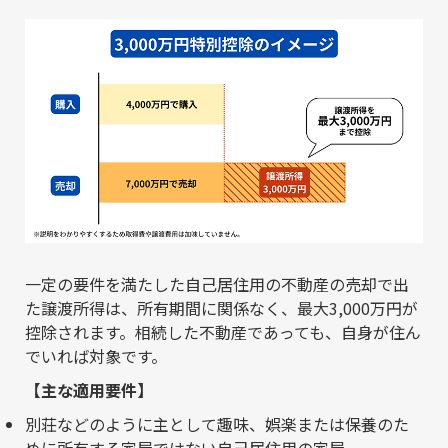
一定の要件を満たした自己居住用の不動産の売却で出
た譲渡所得は、所有期間に関係なく、最大3,000万円が
控除されます。相続した不動産であっても、自身が住ん
でいれば対象です。
【主な適用要件】
別荘などのように主として趣味、娯楽または保養のた
めに所有する家屋ではない自己居住用の家屋