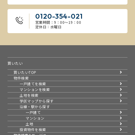
0120-354-021
営業時間：9：00～19：00
定休日：水曜日
買いたい
買いたいTOP
物件検索
一戸建てを検索
マンションを検索
土地を検索
学区マップから探す
沿線・駅から探す
一戸建て
マンション
土地
投資物件を検索