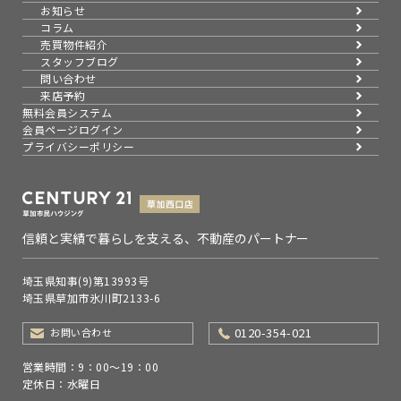
お知らせ
コラム
売買物件紹介
スタッフブログ
問い合わせ
来店予約
無料会員システム
会員ページログイン
プライバシーポリシー
信頼と実績で暮らしを支える、不動産のパートナー
埼玉県知事(9)第13993号
埼玉県草加市氷川町2133-6
0120-354-021
お問い合わせ
営業時間：9：00～19：00
定休日：水曜日