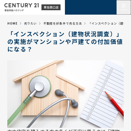
HOME
売りたい
不動産を好条件で売る方法
「インスペクション（建物状
「インスペクション（建物状況調査）」
の実施がマンションや戸建ての付加価値
になる？