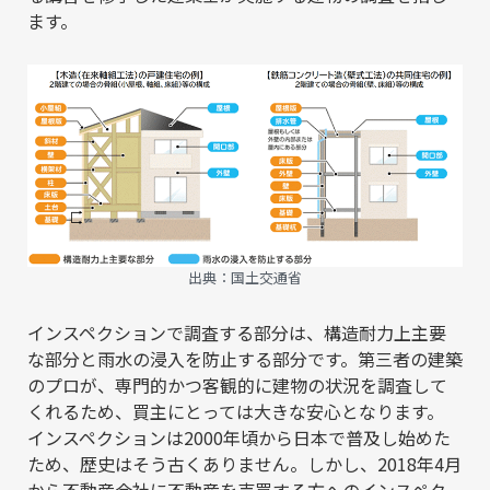
ます。
出典：
国土交通省
インスペクションで調査する部分は、構造耐力上主要
な部分と雨水の浸入を防止する部分です。第三者の建築
のプロが、専門的かつ客観的に建物の状況を調査して
くれるため、買主にとっては大きな安心となります。
インスペクションは2000年頃から日本で普及し始めた
ため、歴史はそう古くありません。しかし、2018年4月