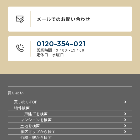
メールでのお問い合わせ
0120-354-021
営業時間：9：00～19：00
定休日：水曜日
買いたい
買いたいTOP
物件検索
一戸建てを検索
マンションを検索
土地を検索
学区マップから探す
沿線・駅から探す