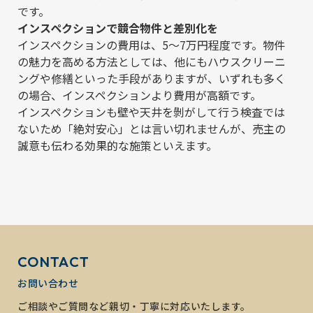
です。
インスペクションで競合物件と差別化を
インスペクションの費用は、5〜7万円程度です。物件
の魅力を高める方法としては、他にもハウスクリーニ
ングや修繕といった手段がありますが、いずれも多く
の場合、インスペクションより費用が高額です。
インスペクションも壁や天井を剝がして行う検査では
ないため「絶対安心」とは言い切れませんが、売主の
誠意も伝わる効果的な施策といえます。
CONTACT
お問い合わせ
ご相談やご質問など親切・丁寧に対応いたします。