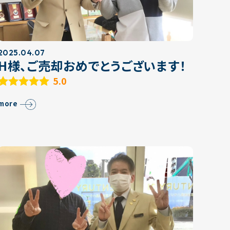
2025.04.07
H様、ご売却おめでとうございます！
5.0
more