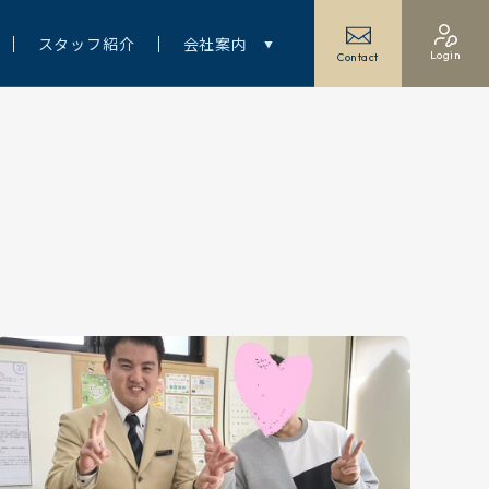
スタッフ紹介
会社案内
Login
Contact