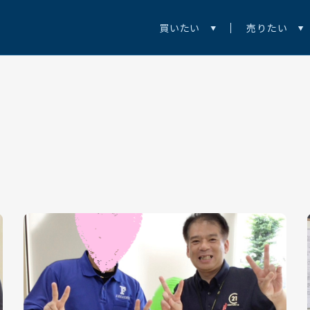
買いたい
売りたい