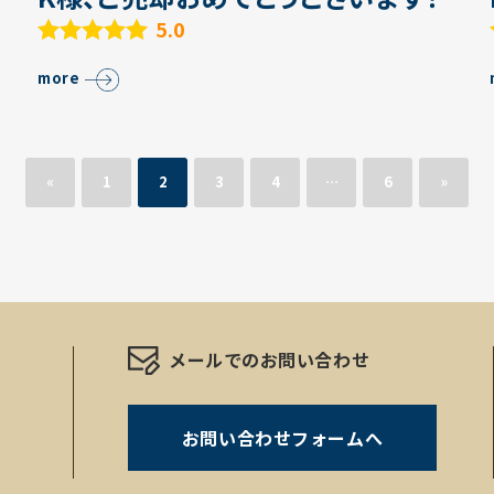
5.0
more
«
1
2
3
4
…
6
»
メールでのお問い合わせ
お問い合わせフォームへ
。