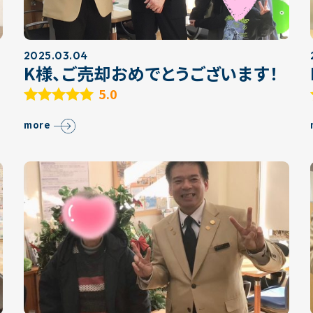
2025.03.04
K様、ご売却おめでとうございます！
5.0
more