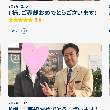
2024.12.15
F様、ご売却おめでとうございます！
5.0
more
2024.11.12
K様、ご売却おめでとうございます！