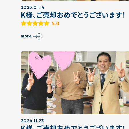
2025.01.14
K様、ご売却おめでとうございます！
5.0
more
2024.11.23
K様、ご売却おめでとうございます！