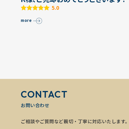
5.0
more
CONTACT
お問い合わせ
ご相談やご質問など親切・丁寧に対応いたします