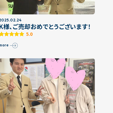
2025.02.24
K様、ご売却おめでとうございます！
5.0
more