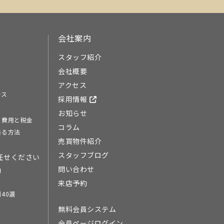
会社案内
スタッフ紹介
会社概要
アクセス
ース
採用情報
お知らせ
る費用と税金
コラム
売る方法
売買物件紹介
スタッフブログ
任せください
問い合わせ
由
来店予約
40選
無料会員システム
会員ページログイン