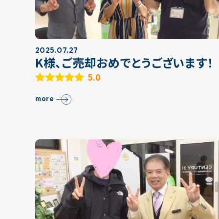
2025.07.27
K様、ご売却おめでとうございます！
5.0
more