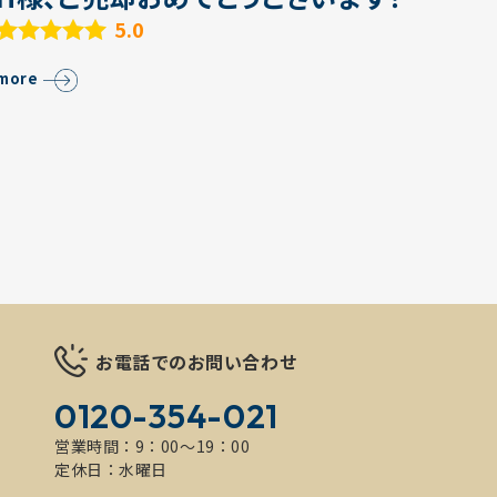
5.0
more
お電話でのお問い合わせ
0120-354-021
営業時間：9：00～19：00
定休日：水曜日