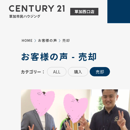
HOME
お客様の声
売却
お客様の声 - 売却
カテゴリー：
ALL
購入
売却