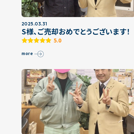
2025.03.31
S様、ご売却おめでとうございます！
5.0
more