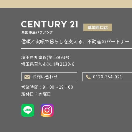
信頼と実績で暮らしを支える、不動産のパートナー
埼玉県知事(9)第13993号
埼玉県草加市氷川町2133-6
お問い合わせ
0120-354-021
営業時間：9：00～19：00
定休日：水曜日