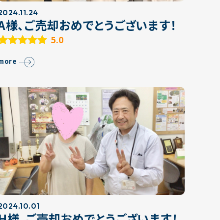
2024.11.24
A様、ご売却おめでとうございます！
5.0
more
2024.10.01
H様、ご売却おめでとうございます！