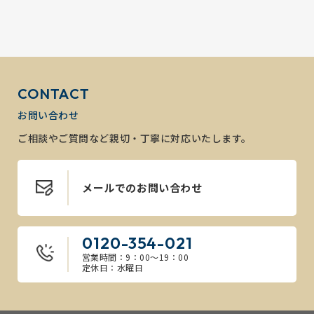
CONTACT
お問い合わせ
ご相談やご質問など親切・丁寧に対応いたします。
メールでのお問い合わせ
0120-354-021
営業時間：9：00～19：00
定休日：水曜日