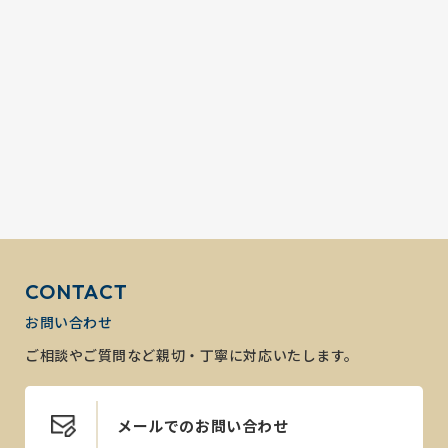
CONTACT
お問い合わせ
ご相談やご質問など親切・丁寧に対応いたします。
メールでのお問い合わせ