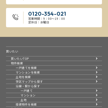
0120-354-021
営業時間：9：00～19：00
定休日：水曜日
買いたい
買いたいTOP
物件検索
一戸建てを検索
マンションを検索
土地を検索
学区マップから探す
沿線・駅から探す
一戸建て
マンション
土地
投資物件を検索