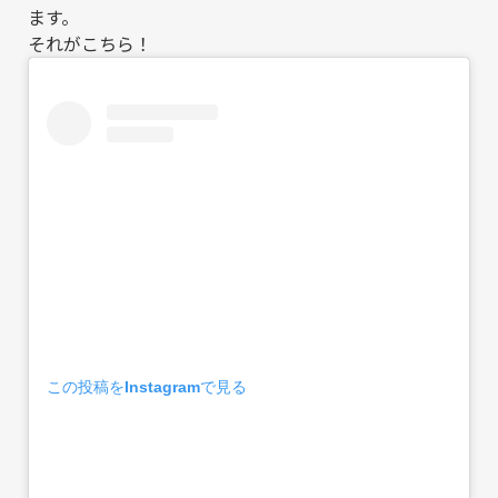
ます。
それがこちら！
この投稿をInstagramで見る