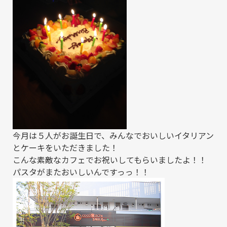
今月は５人がお誕生日で、みんなでおいしいイタリアン
とケーキをいただきました！
こんな素敵なカフェでお祝いしてもらいましたよ！！
パスタがまたおいしいんですっっ！！