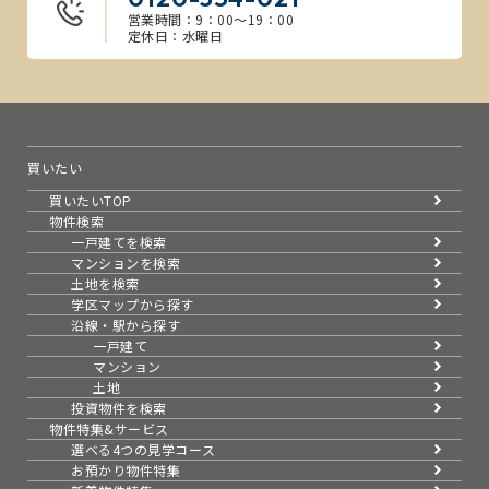
営業時間：9：00～19：00
定休日：水曜日
買いたい
買いたいTOP
物件検索
一戸建てを検索
マンションを検索
土地を検索
学区マップから探す
沿線・駅から探す
一戸建て
マンション
土地
投資物件を検索
物件特集&サービス
選べる4つの見学コース
お預かり物件特集