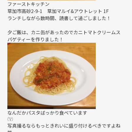
ファーストキッチン
草加市高砂2-9-1 草加マルイ&アウトレット 1F
ランチしながら数時間、読書して過ごしました！
夕ご飯は、カニ缶があったのでカニトマトクリームス
パゲティーを作りました！
なんだかパスタばっかり食べています
写真撮るならもっときれいに盛り付けるべきですよね