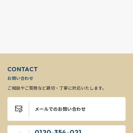
CONTACT
お問い合わせ
ご相談やご質問など親切・丁寧に対応いたします。
メールでのお問い合わせ
0120-354-021