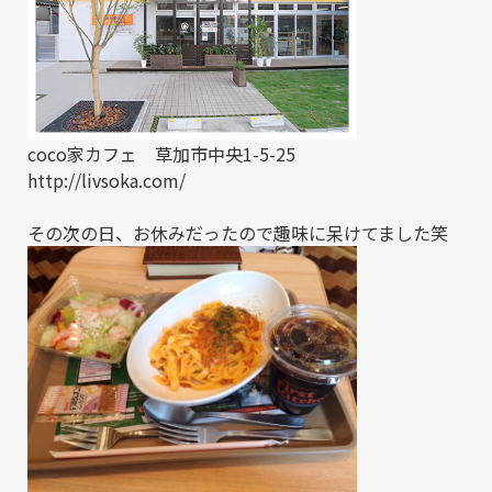
coco家カフェ 草加市中央1-5-25
http://livsoka.com/
その次の日、お休みだったので趣味に呆けてました笑