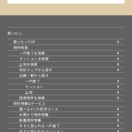
買いたい
買いたいTOP
物件検索
一戸建てを検索
マンションを検索
土地を検索
学区マップから探す
沿線・駅から探す
一戸建て
マンション
土地
投資物件を検索
物件特集&サービス
選べる4つの見学コース
お預かり物件特集
新着物件特集
今すぐ見られる一戸建て
今すぐ見られるマンション