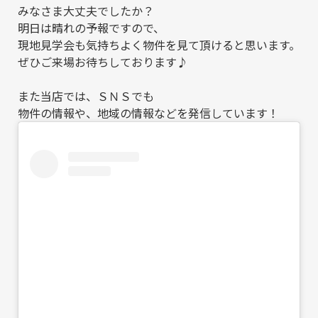
みなさま大丈夫でしたか？
明日は晴れの予報ですので、
現地見学会も気持ちよく物件を見て頂けると思います。
ぜひご来場お待ちしております♪
また当店では、ＳＮＳでも
物件の情報や、地域の情報などを発信しています！