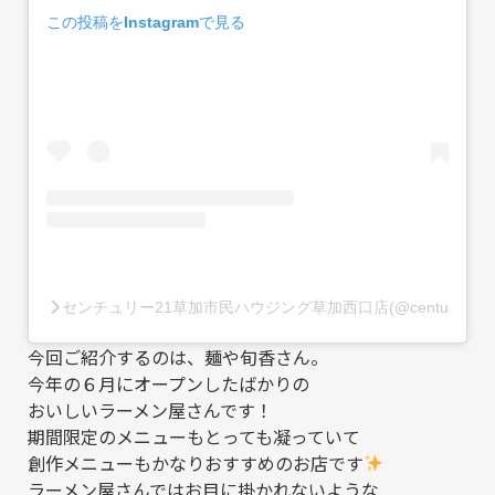
この投稿をInstagramで見る
センチュリー21草加市民ハウジング草加西口店(@century21so
今回ご紹介するのは、麺や旬香さん。
今年の６月にオープンしたばかりの
おいしいラーメン屋さんです！
期間限定のメニューもとっても凝っていて
創作メニューもかなりおすすめのお店です
ラーメン屋さんではお目に掛かれないような