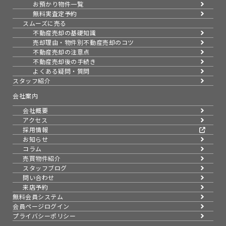
お預かり物件一覧
無料実査定予約
スムーズに売る
不動産売却の基礎知識
売却理由・物件別
不動産売却のコツ
不動産売却の注意点
不動産売却後の手続き
よくある疑問・質問
スタッフ紹介
会社案内
会社概要
アクセス
採用情報
お知らせ
コラム
売買物件紹介
スタッフブログ
問い合わせ
来店予約
無料会員システム
会員ページログイン
プライバシーポリシー