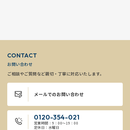
CONTACT
お問い合わせ
ご相談やご質問など親切・丁寧に対応いたします。
メールでのお問い合わせ
0120-354-021
営業時間：9：00～19：00
定休日：水曜日