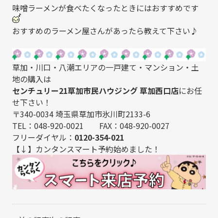
味噌ラーメンが食べたくなったときにはおすすめです
おすすめのラーメン屋さんがあったら教えて下さい♪
草加・川口・八潮エリアの一戸建て・マンション・土
地の購入は
センチュリー21草加市民ハウジング 草加西口店
にお任
せ下さい！
〒340-0034 埼玉県草加市氷川町2133-6
TEL：048-920-0021 FAX：048-920-0027
フリーダイヤル：
0120-354-021
【↓】カンタンスマート予約始めました！