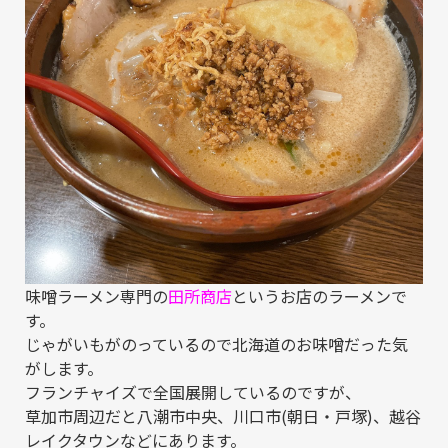
味噌ラーメン専門の
田所商店
というお店のラーメンで
す。
じゃがいもがのっているので北海道のお味噌だった気
がします。
フランチャイズで全国展開しているのですが、
草加市周辺だと八潮市中央、川口市(朝日・戸塚)、越谷
レイクタウンなどにあります。