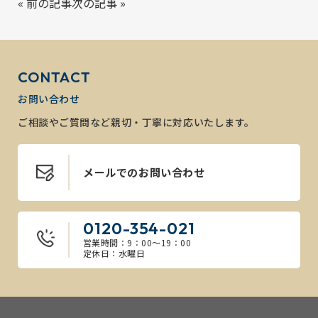
«
前の記事
次の記事
»
CONTACT
お問い合わせ
ご相談やご質問など親切・丁寧に対応いたします。
メールでのお問い合わせ
0120-354-021
営業時間：9：00～19：00
定休日：水曜日