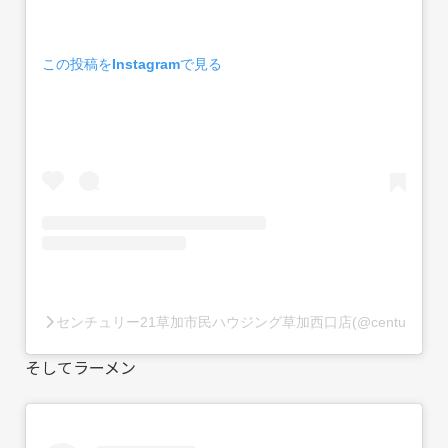
この投稿をInstagramで見る
センチュリー21草加市民ハウジング草加西口店(@century21so
そしてラーメン