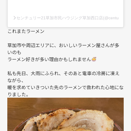
センチュリー21草加市民ハウジング草加西口店(@century21so
これまたラーメン
草加市や周辺エリアに、おいしいラーメン屋さんが多
いのも
ラーメン好きが多い理由かもしれません
私も先日、大雨にふられ、そのあと電車の冷房に凍え
ながら、
暖を求めていきついた先のラーメンで救われた心地にな
りました。