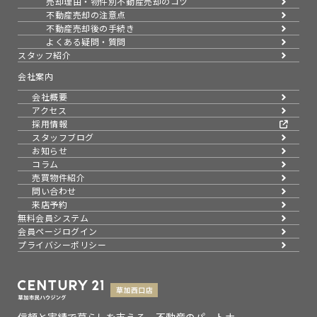
売却理由・物件別
不動産売却のコツ
不動産売却の注意点
不動産売却後の手続き
よくある疑問・質問
スタッフ紹介
会社案内
会社概要
アクセス
採用情報
スタッフブログ
お知らせ
コラム
売買物件紹介
問い合わせ
来店予約
無料会員システム
会員ページログイン
プライバシーポリシー