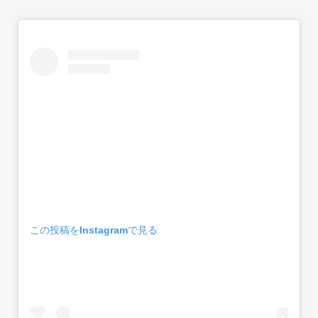
この投稿をInstagramで見る