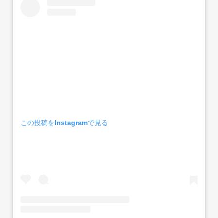
この投稿をInstagramで見る