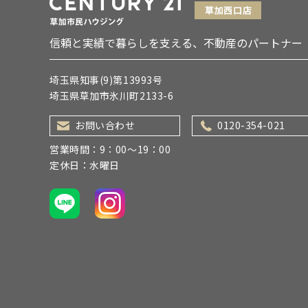
信頼と実績で暮らしを支える、不動産のパートナー
埼玉県知事(9)第13993号
埼玉県草加市氷川町2133-6
お問い合わせ
0120-354-021
営業時間：9：00～19：00
定休日：水曜日