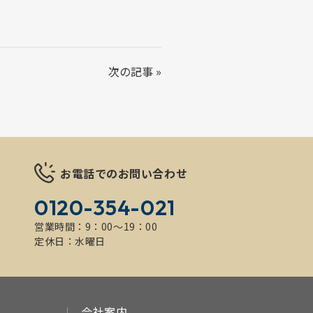
次の記事
»
お電話でのお問い合わせ
0120-354-021
営業時間：9：00～19：00
定休日：水曜日
会社案内