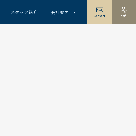
スタッフ紹介
会社案内
Login
Contact