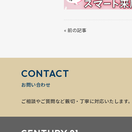
«
前の記事
CONTACT
お問い合わせ
ご相談やご質問など親切・丁寧に対応いたします