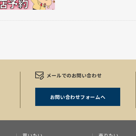
メールでのお問い合わせ
お問い合わせフォームへ
。
買いたい
売りたい