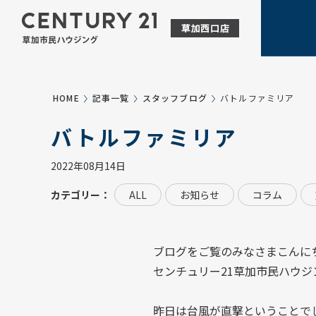
HOME
記事一覧
スタッフブログ
バトルファミリア
バトルファミリア
2022年08月14日
カテゴリー：
ALL
お知らせ
コラム
ブログをご覧のみなさまこんに
センチュリー21草加市民ハウジ
昨日は台風が直撃ということで