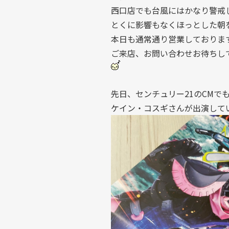
西口店でも台風にはかなり警戒
とくに影響もなくほっとした朝
本日も通常通り営業しておりま
ご来店、お問い合わせお待ちし
先日、センチュリー21のCMで
ケイン・コスギさんが出演して