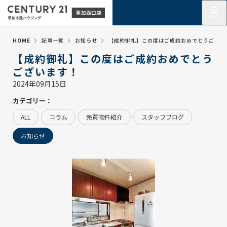
HOME
記事一覧
お知らせ
【成約御礼】この度はご成約おめでとうござい
【成約御礼】この度はご成約おめでとう
ございます！
2024年09月15日
カテゴリー：
ALL
コラム
売買物件紹介
スタッフブログ
お知らせ