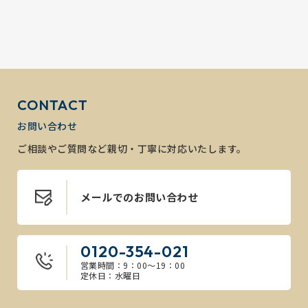
CONTACT
お問い合わせ
ご相談やご質問など親切・丁寧に対応いたします。
メールでのお問い合わせ
0120-354-021
営業時間：9：00～19：00
定休日：水曜日