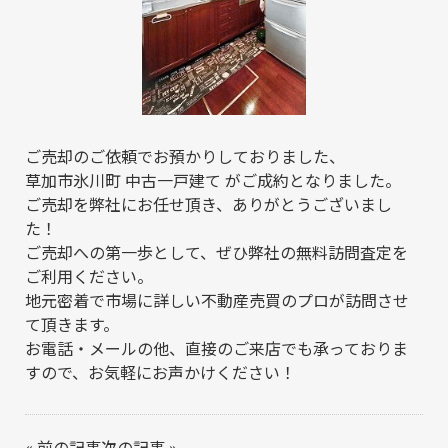
ご売却のご依頼でお預かりしておりました、
草加市氷川町 中古一戸建て がご成約となりました。
ご売却を弊社にお任せ頂き、ありがとうございまし
た！
ご売却への第一歩として、ぜひ弊社の無料訪問査定を
ご利用ください。
地元密着で市場に詳しい不動産売買のプロが訪問させ
て頂きます。
お電話・メールの他、直接のご来店でも承っておりま
すので、お気軽にお声かけください！
«
前の記事
次の記事
»