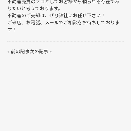
不動産売買のプロとしてお客様から頼られる存在であ
りたいと考えております。
不動産のご売却は、ぜひ弊社にお任せ下さい！
ご来店、お電話、メールでご相談をお待ちしておりま
す！
«
前の記事
次の記事
»