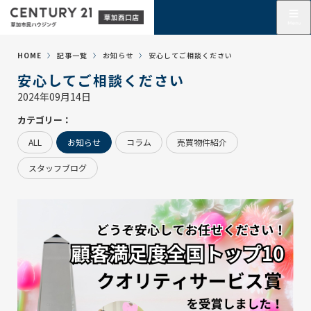
HOME
記事一覧
お知らせ
安心してご相談ください
安心してご相談ください
2024年09月14日
カテゴリー：
ALL
お知らせ
コラム
売買物件紹介
スタッフブログ