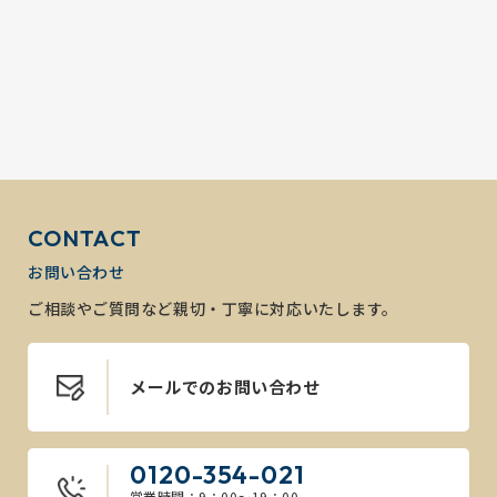
CONTACT
お問い合わせ
ご相談やご質問など親切・丁寧に対応いたします。
メールでのお問い合わせ
0120-354-021
営業時間：9：00～19：00