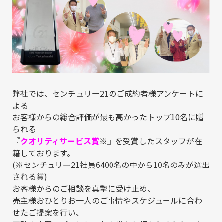
弊社では、センチュリー21のご成約者様アンケートに
よる
お客様からの総合評価が最も高かったトップ10名に贈
られる
『
クオリティサービス賞
※』を受賞したスタッフが在
籍しております。
(※センチュリー21社員6400名の中から10名のみが選出
される賞)
お客様からのご相談を真摯に受け止め、
売主様おひとりお一人のご事情やスケジュールに合わ
せたご提案を行い、