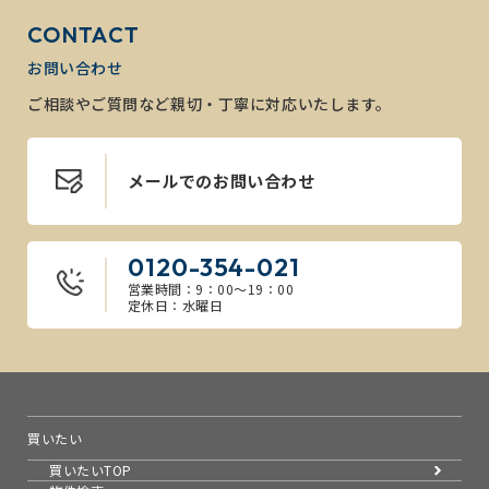
CONTACT
お問い合わせ
ご相談やご質問など親切・丁寧に対応いたします。
メールでのお問い合わせ
0120-354-021
営業時間：9：00～19：00
定休日：水曜日
買いたい
買いたいTOP