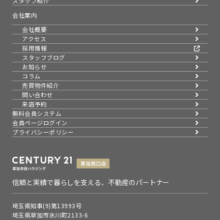
スタッフ紹介
会社案内
会社概要
アクセス
採用情報
スタッフブログ
お知らせ
コラム
売買物件紹介
問い合わせ
来店予約
無料会員システム
会員ページログイン
プライバシーポリシー
信頼と実績で暮らしを支える、不動産のパートナー
埼玉県知事(9)第13993号
埼玉県草加市氷川町2133-6