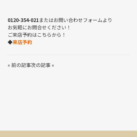
0120-354-021
または
お問い合わせフォーム
より
お気軽にお問合せください！
ご来店予約はこちらから！
◆
来店予約
«
前の記事
次の記事
»