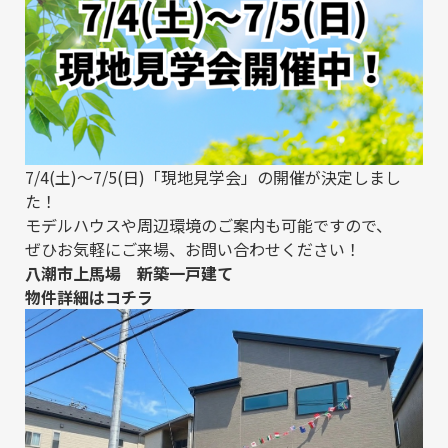
7/4(土)～7/5(日)「現地見学会」の開催が決定しまし
た！
モデルハウスや周辺環境のご案内も可能ですので、
ぜひお気軽にご来場、お問い合わせください！
八潮市上馬場 新築一戸建て
物件詳細は
コチラ