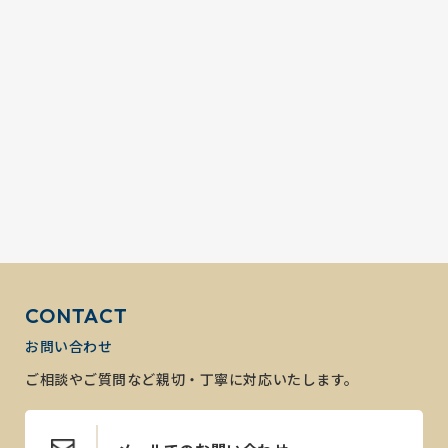
CONTACT
お問い合わせ
ご相談やご質問など親切・丁寧に対応いたします。