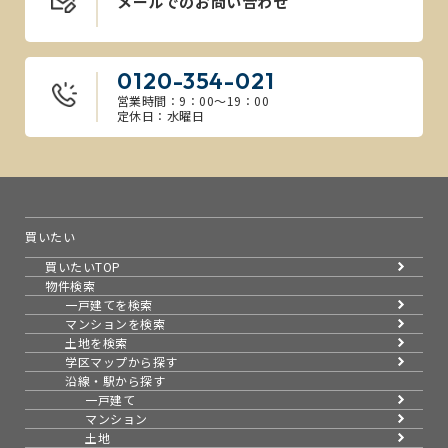
メールでのお問い合わせ
0120-354-021
営業時間：9：00～19：00
定休日：水曜日
買いたい
買いたいTOP
物件検索
一戸建てを検索
マンションを検索
土地を検索
学区マップから探す
沿線・駅から探す
一戸建て
マンション
土地