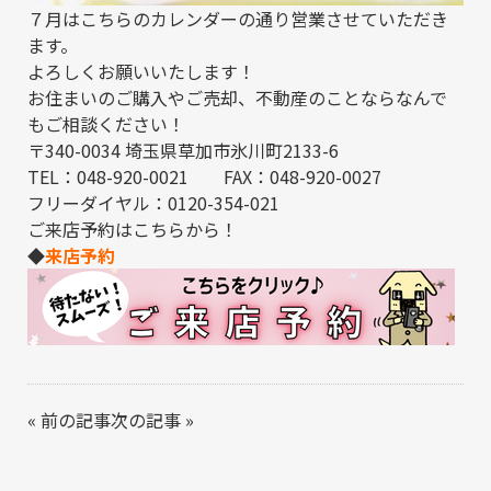
７月はこちらのカレンダーの通り営業させていただき
ます。
よろしくお願いいたします！
お住まいのご購入やご売却、不動産のことならなんで
もご相談ください！
〒340-0034 埼玉県草加市氷川町2133-6
TEL：048-920-0021 FAX：048-920-0027
フリーダイヤル：0120-354-021
ご来店予約はこちらから！
◆
来店予約
«
前の記事
次の記事
»