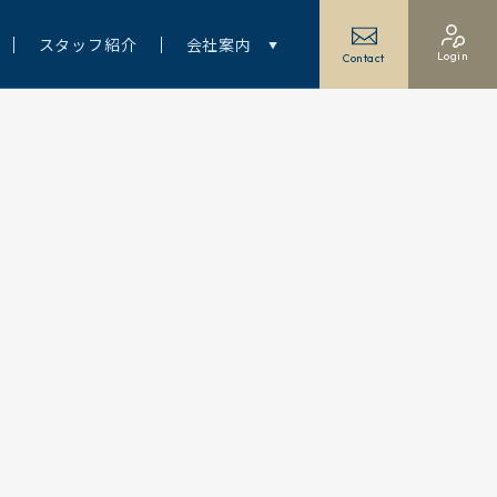
スタッフ紹介
会社案内
Login
Contact