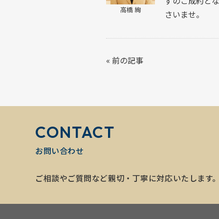
ずのご成約と
高橋 絢
さいませ。
«
前の記事
CONTACT
お問い合わせ
ご相談やご質問など親切・丁寧に対応いたします