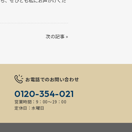
たら、ぜひとも私にお声かけくだ
次の記事
»
お電話でのお問い合わせ
0120-354-021
営業時間：9：00～19：00
定休日：水曜日