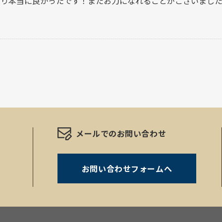
なり本当に良かったです！またお力になれることがございまし
メールでのお問い合わせ
お問い合わせフォームへ
。