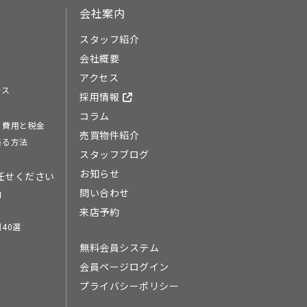
会社案内
スタッフ紹介
会社概要
アクセス
ース
採用情報
コラム
る費用と税金
売買物件紹介
売る方法
スタッフブログ
お知らせ
任せください
問い合わせ
由
来店予約
40選
無料会員システム
会員ページログイン
プライバシーポリシー