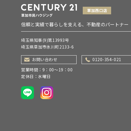
信頼と実績で暮らしを支える、不動産のパートナー
埼玉県知事(9)第13993号
埼玉県草加市氷川町2133-6
お問い合わせ
0120-354-021
営業時間：9：00～19：00
定休日：水曜日