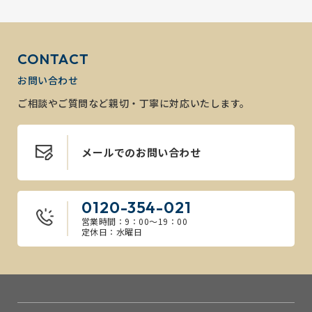
CONTACT
お問い合わせ
ご相談やご質問など親切・丁寧に対応いたします。
メールでのお問い合わせ
0120-354-021
営業時間：9：00～19：00
定休日：水曜日