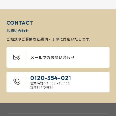
CONTACT
お問い合わせ
ご相談やご質問など親切・丁寧に対応いたします。
メールでのお問い合わせ
0120-354-021
営業時間：9：00～19：00
定休日：水曜日