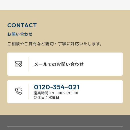
CONTACT
お問い合わせ
ご相談やご質問など親切・丁寧に対応いたします。
メールでのお問い合わせ
0120-354-021
営業時間：9：00～19：00
定休日：水曜日