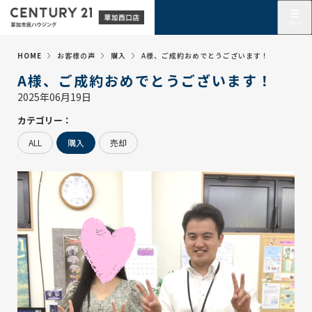
HOME
お客様の声
購入
A様、ご成約おめでとうございます！
A様、ご成約おめでとうございます！
2025年06月19日
カテゴリー：
ALL
購入
売却