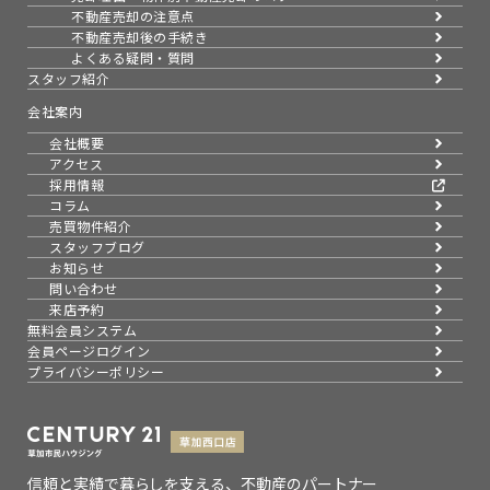
不動産売却の注意点
不動産売却後の手続き
よくある疑問・質問
スタッフ紹介
会社案内
会社概要
アクセス
採用情報
コラム
売買物件紹介
スタッフブログ
お知らせ
問い合わせ
来店予約
無料会員システム
会員ページログイン
プライバシーポリシー
信頼と実績で暮らしを支える、不動産のパートナー