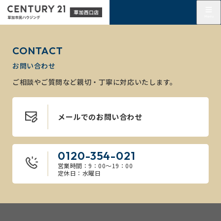
CONTACT
お問い合わせ
ご相談やご質問など親切・丁寧に対応いたします。
メールでのお問い合わせ
0120-354-021
営業時間：9：00～19：00
定休日：水曜日