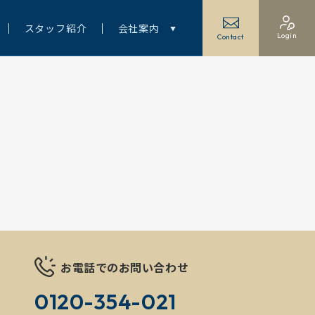
スタッフ紹介
会社案内
Login
Contact
お電話でのお問い合わせ
0120-354-021