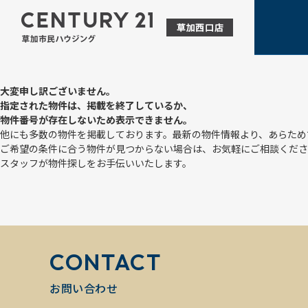
大変申し訳ございません。
指定された物件は、掲載を終了しているか、
物件番号が存在しないため表示できません。
他にも多数の物件を掲載しております。最新の物件情報より、あらため
ご希望の条件に合う物件が見つからない場合は、お気軽にご相談くださ
スタッフが物件探しをお手伝いいたします。
CONTACT
お問い合わせ