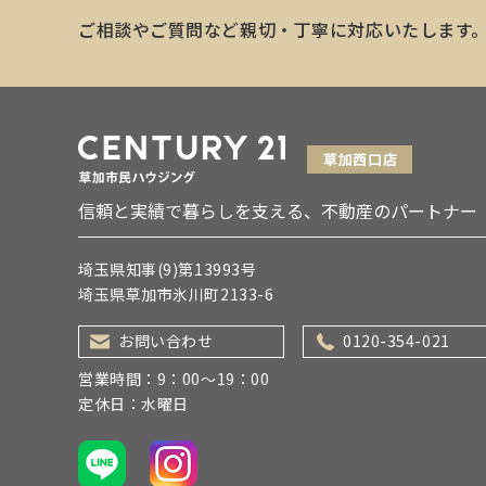
ご相談やご質問など親切・丁寧に対応いたします
信頼と実績で暮らしを支える、不動産のパートナー
埼玉県知事(9)第13993号
埼玉県草加市氷川町2133-6
お問い合わせ
0120-354-021
営業時間：9：00～19：00
定休日：水曜日