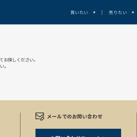
買いたい
売りたい
てお探しください。
い。
メールでのお問い合わせ