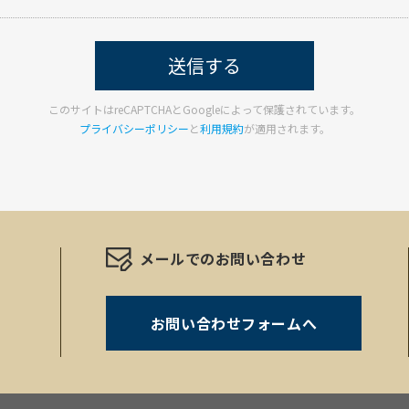
このサイトはreCAPTCHAとGoogleによって保護されています。
プライバシーポリシー
と
利用規約
が適用されます。
メールでのお問い合わせ
お問い合わせフォームへ
。