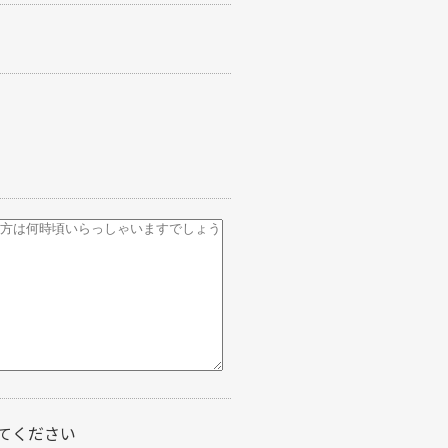
てください