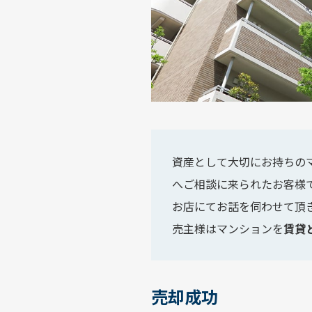
資産として大切にお持ちの
へご相談に来られたお客様
お店にてお話を伺わせて頂
売主様はマンションを
賃貸
売却成功