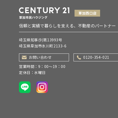
信頼と実績で暮らしを支える、不動産のパートナー
埼玉県知事(9)第13993号
埼玉県草加市氷川町2133-6
お問い合わせ
0120-354-021
営業時間：9：00～19：00
定休日：水曜日