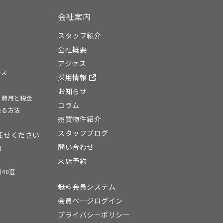
会社案内
スタッフ紹介
会社概要
アクセス
ース
採用情報
お知らせ
る費用と税金
コラム
売る方法
売買物件紹介
スタッフブログ
任せください
問い合わせ
由
来店予約
40選
無料会員システム
会員ページログイン
プライバシーポリシー