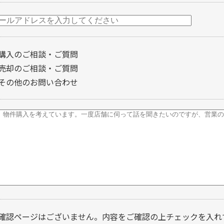
購入のご相談・ご質問
売却のご相談・ご質問
その他のお問い合わせ
確認ページはございません。内容をご確認の上チェックを入れ