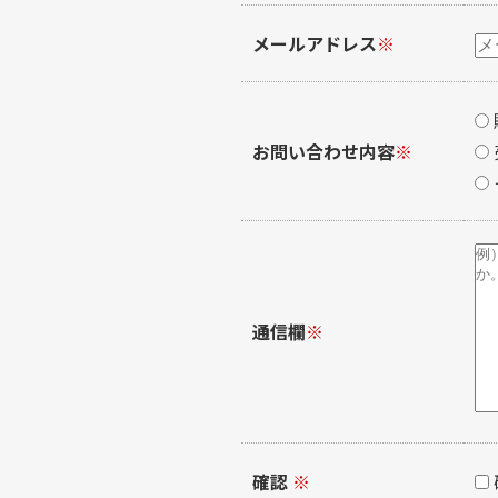
メールアドレス
※
お問い合わせ内容
※
通信欄
※
確認
※