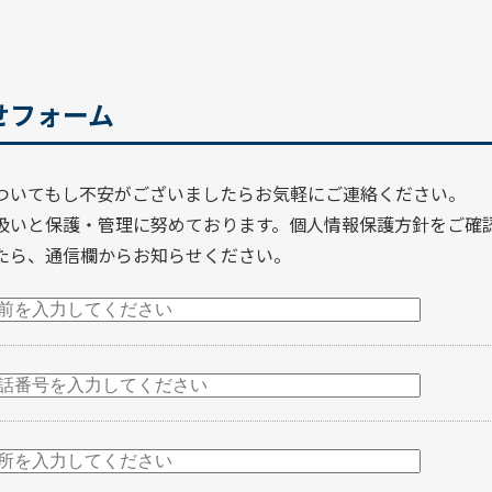
せフォーム
ついてもし不安がございましたらお気軽にご連絡ください。
扱いと保護・管理に努めております。
個人情報保護方針
をご確
たら、通信欄からお知らせください。