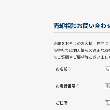
売却相談お問い合わ
売却をお考えのお客様。物件に
※弊社では個人情報の適正な取
※ご質問やご要望等ございまし
お名前
※
お電話番号
※
ご住所