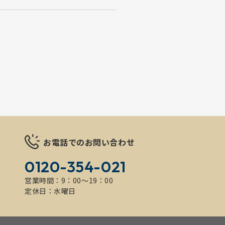
お電話でのお問い合わせ
0120-354-021
営業時間：9：00～19：00
定休日：水曜日