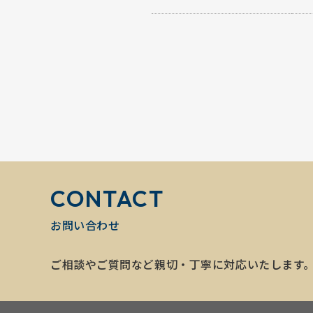
CONTACT
お問い合わせ
ご相談やご質問など親切・丁寧に対応いたします