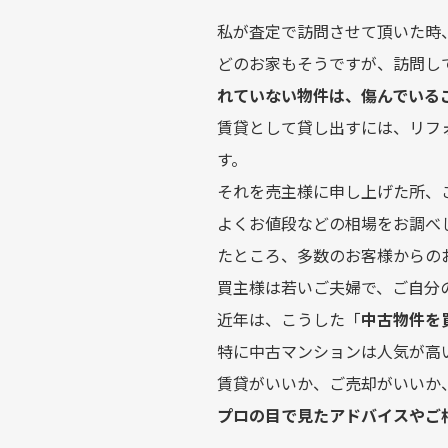
私が査定で訪問させて頂いた時
どのお家もそうですが、訪問し
れていない物件は、傷んでいる
賃貸として貸し出すには、リフ
す。
それを売主様に申し上げた所、
よくお値段などの相場をお調べ
たところ、多数のお客様からの
買主様は若いご夫婦で、ご自分
近年は、こうした「
中古物件を
特に中古マンションは人気が高
賃貸がいいか、ご売却がいいか
プロの目で見たアドバイスやご