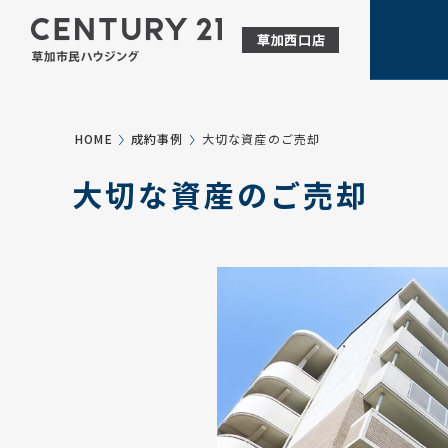
HOME
成約事例
大切な資産のご売却
大切な資産のご売却