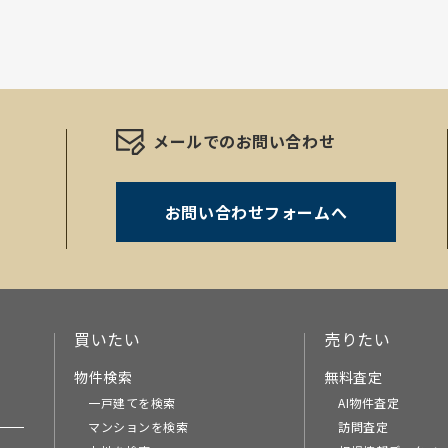
メールでのお問い合わせ
お問い合わせフォームへ
。
買いたい
売りたい
物件検索
無料査定
一戸建てを検索
AI物件査定
マンションを検索
訪問査定