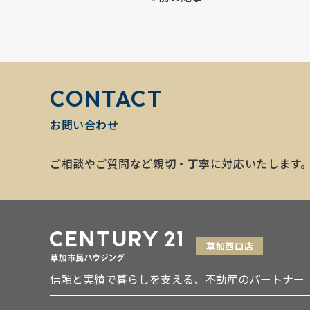
CONTACT
お問い合わせ
ご相談やご質問など親切・丁寧に対応いたします
信頼と実績で暮らしを支える、不動産のパートナー