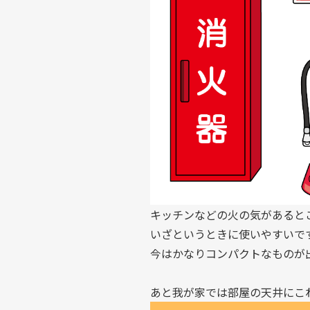
キッチンなどの火の気があると
いざというときに使いやすいで
今はかなりコンパクトなものが
あと我が家では部屋の天井にこ