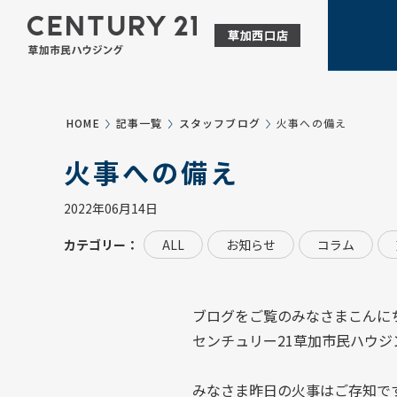
HOME
記事一覧
スタッフブログ
火事への備え
火事への備え
2022年06月14日
カテゴリー：
ALL
お知らせ
コラム
ブログをご覧のみなさまこんに
センチュリー21草加市民ハウジ
みなさま昨日の火事はご存知で