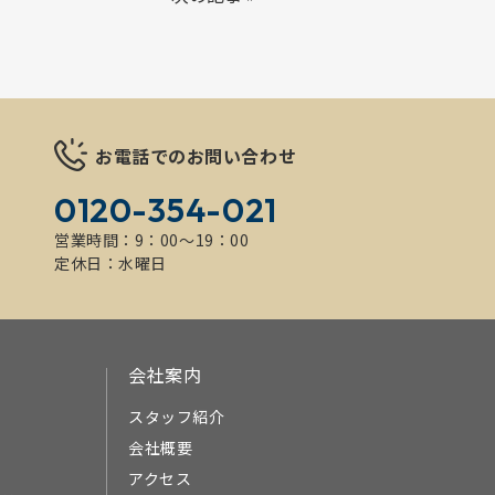
お電話でのお問い合わせ
0120-354-021
営業時間：9：00～19：00
定休日：水曜日
会社案内
スタッフ紹介
会社概要
アクセス