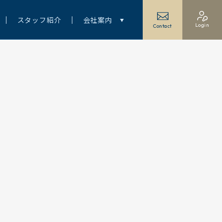
スタッフ紹介
会社案内
Login
Contact