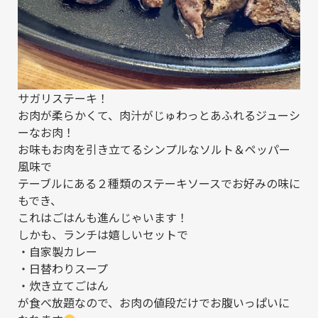
サガリステーキ！
お肉が柔らかくて、肉汁がじゅわっとあふれるジューシ
ーなお肉！
お味もお肉を引き立てるシンプルなソルト＆ペッパー
風味で
テーブルにある２種類のステーキソースでお好みの味に
もでき、
これはごはんも進んじゃいます！
しかも、ランチは嬉しいセットで
・自家製カレー
・日替わりスープ
・炊き立てごはん
が食べ放題なので、お肉の値段だけでお腹いっぱいに