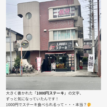
大きく書かれた「
1000円ステーキ
」の文字、
ずっと気になっていたんです！
1000円でステーキ食べられるって・・・本当？