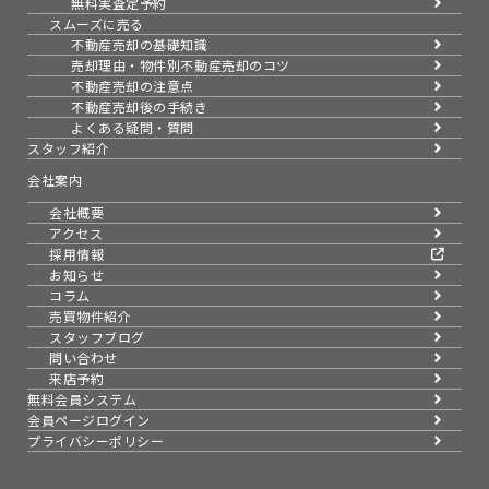
無料実査定予約
スムーズに売る
不動産売却の基礎知識
売却理由・物件別
不動産売却のコツ
不動産売却の注意点
不動産売却後の手続き
よくある疑問・質問
スタッフ紹介
会社案内
会社概要
アクセス
採用情報
お知らせ
コラム
売買物件紹介
スタッフブログ
問い合わせ
来店予約
無料会員システム
会員ページログイン
プライバシーポリシー