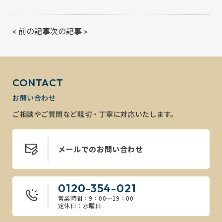
«
前の記事
次の記事
»
CONTACT
お問い合わせ
ご相談やご質問など親切・丁寧に対応いたします。
メールでのお問い合わせ
0120-354-021
営業時間：9：00～19：00
定休日：水曜日