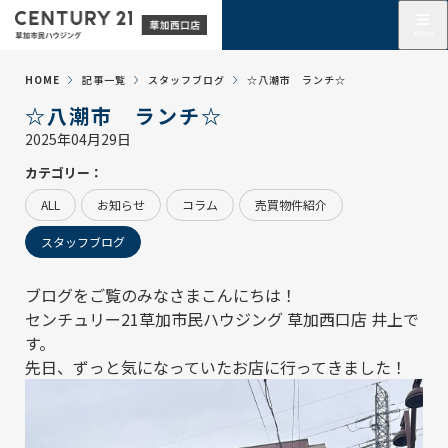
HOME
記事一覧
スタッフブログ
☆八潮市 ランチ☆
☆八潮市 ランチ☆
2025年04月29日
カテゴリー：
ALL
お知らせ
コラム
売買物件紹介
スタッフブログ
ブログをご覧のみなさまこんにちは！
センチュリー21草加市民ハウジング 草加西口店
井上で
す。
先日、ずっと気になっていたお店に行ってきました！