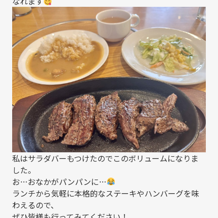
なれます
私はサラダバーもつけたのでこのボリュームになりま
した。
お…おなかがパンパンに…
ランチから気軽に本格的なステーキやハンバーグを味
わえるので、
ぜひ皆様も行ってみてください！