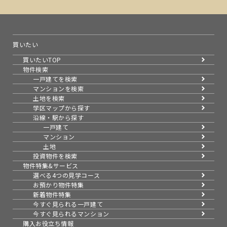
買いたい
買いたいTOP
物件検索
一戸建てを検索
マンションを検索
土地を検索
学区マップから探す
沿線・駅から探す
一戸建て
マンション
土地
投資物件を検索
物件特集&サービス
選べる4つの見学コース
お預かり物件特集
新着物件特集
今すぐ見られる一戸建て
今すぐ見られるマンション
購入お役立ち情報