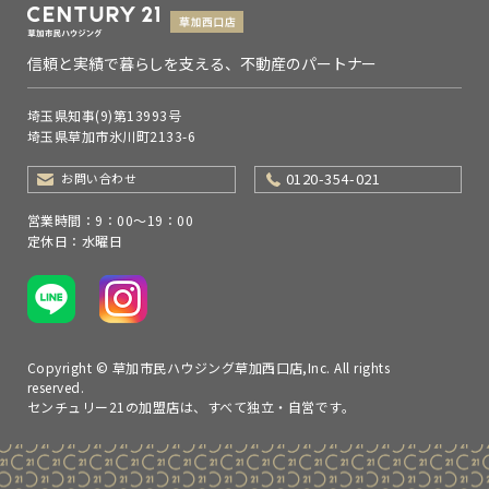
信頼と実績で暮らしを支える、不動産のパートナー
埼玉県知事(9)第13993号
埼玉県草加市氷川町2133-6
0120-354-021
お問い合わせ
営業時間：9：00～19：00
定休日：水曜日
Copyright © 草加市民ハウジング草加西口店,Inc. All rights
reserved.
センチュリー21の加盟店は、すべて独立・自営です。