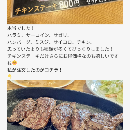
本当でした！
ハラミ、サーロイン、サガリ、
ハンバーグ、ミスジ、サイコロ、チキン。
思っていたよりも種類が多くてびっくりしました！
チキンステーキだけさらにお得価格なのも嬉しいです
ね
私が注文したのがコチラ！