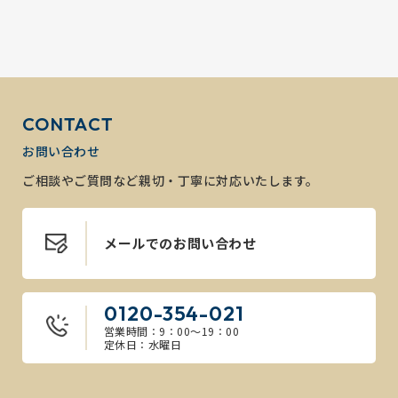
CONTACT
お問い合わせ
ご相談やご質問など親切・丁寧に対応いたします。
メールでのお問い合わせ
0120-354-021
営業時間：9：00～19：00
定休日：水曜日