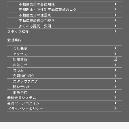
不動産売却の基礎知識
売却理由・物件別
不動産売却のコツ
不動産売却の注意点
不動産売却後の手続き
よくある疑問・質問
スタッフ紹介
会社案内
会社概要
アクセス
採用情報
お知らせ
コラム
売買物件紹介
スタッフブログ
問い合わせ
来店予約
無料会員システム
会員ページログイン
プライバシーポリシー