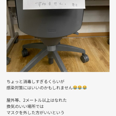
ちょっと消毒しすぎるくらいが
感染対策にはいいのかもしれません
屋外等、2メートル以上はなれた
換気のいい場所では
マスクを外した方がいいという