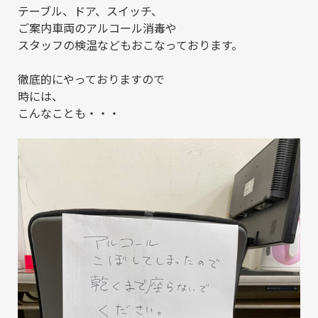
テーブル、ドア、スイッチ、
ご案内車両のアルコール消毒や
スタッフの検温などもおこなっております。
徹底的にやっておりますので
時には、
こんなことも・・・