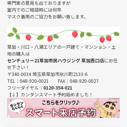
専門家の意見も出ておりますが
室内でのご相談時には何卒
マスク着用のご協力をお願い致します。
草加・川口・八潮エリアの一戸建て・マンション・土
地の購入は
センチュリー21草加市民ハウジング 草加西口店
にお任
せ下さい！
〒340-0034 埼玉県草加市氷川町2133-6
TEL：048-920-0021 FAX：048-920-0027
フリーダイヤル：
0120-354-021
【↓】カンタンスマート予約始めました！