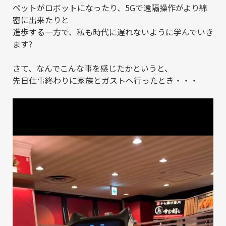
ペットがロボットになったり、5Gで遠隔操作がより綿
密に出来たりと
進歩する一方で、私も時代に遅れないように学んでいき
ます?
さて、なんでこんな事を感じたかというと、
先日仕事終わりに家族とガストへ行ったとき・・・