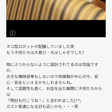
ネコ型ロボットが配膳していました笑
もう子供たちは大喜び・大はしゃぎでした?
物にぶつからないように設計されてるのは勿論です
が、
大きな機械音等もしないので非接触が中心の今、安
心・安全といえるかもしれませんね。
そして話題性も高く、お店を出た瞬間に子供たちから
は
「明日も行こうね！」と言われました(^^;
ガスト常連になる日も近いかも・・・笑