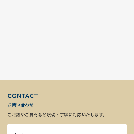
CONTACT
お問い合わせ
ご相談やご質問など親切・丁寧に対応いたします。