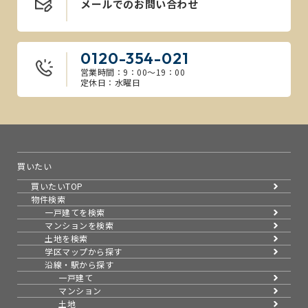
メールでのお問い合わせ
0120-354-021
営業時間：9：00～19：00
定休日：水曜日
買いたい
買いたいTOP
物件検索
一戸建てを検索
マンションを検索
土地を検索
学区マップから探す
沿線・駅から探す
一戸建て
マンション
土地