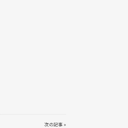
次の記事
»