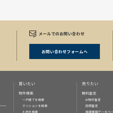
メールでのお問い合わせ
お問い合わせフォームへ
。
買いたい
売りたい
物件検索
無料査定
一戸建てを検索
AI物件査定
マンションを検索
訪問査定
土地を検索
相場情報データベ