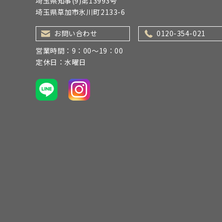
埼玉県知事(9)第13993号
埼玉県草加市氷川町2133-6
お問い合わせ
0120-354-021
営業時間：9：00～19：00
定休日：水曜日