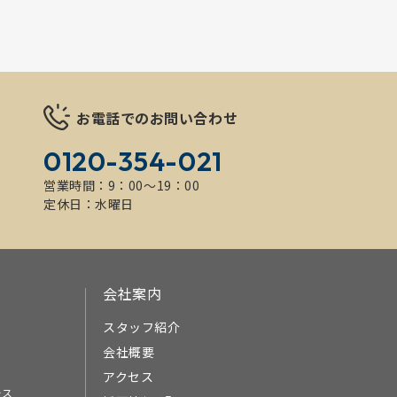
お電話でのお問い合わせ
0120-354-021
営業時間：9：00～19：00
定休日：水曜日
会社案内
スタッフ紹介
会社概要
アクセス
ース