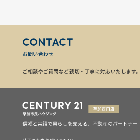
CONTACT
お問い合わせ
ご相談やご質問など親切・丁寧に対応いたします
信頼と実績で暮らしを支える、不動産のパートナー