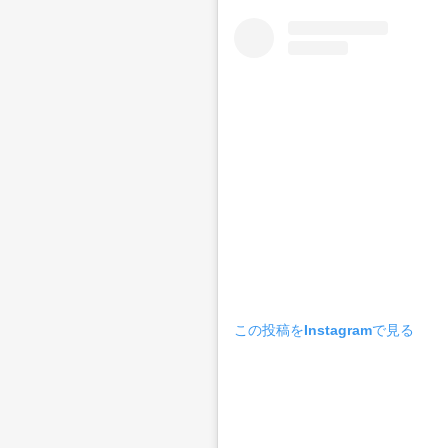
この投稿をInstagramで見る