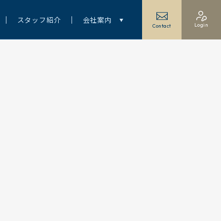
スタッフ紹介
会社案内
Login
Contact