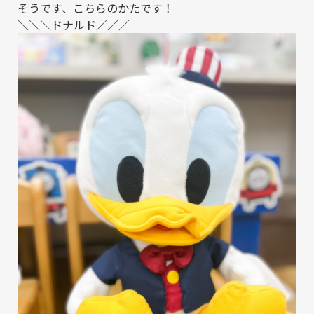
そうです、こちらのかたです！
＼＼＼ドナルド／／／