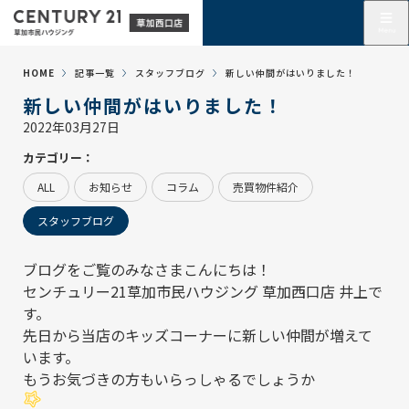
HOME
記事一覧
スタッフブログ
新しい仲間がはいりました！
新しい仲間がはいりました！
2022年03月27日
カテゴリー：
ALL
お知らせ
コラム
売買物件紹介
スタッフブログ
ブログをご覧のみなさまこんにちは！
センチュリー21草加市民ハウジング 草加西口店
井上で
す。
先日から当店のキッズコーナーに新しい仲間が増えて
います。
もうお気づきの方もいらっしゃるでしょうか