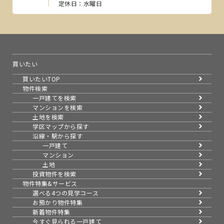
定休日：水曜日
買いたい
買いたいTOP
物件検索
一戸建てを検索
マンションを検索
土地を検索
学区マップから探す
沿線・駅から探す
一戸建て
マンション
土地
投資物件を検索
物件特集&サービス
選べる4つの見学コース
お預かり物件特集
新着物件特集
今すぐ見られる一戸建て