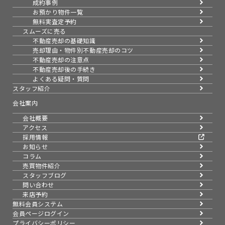
成約事例
お預かり物件一覧
無料実査定予約
スムーズに売る
不動産売却の基礎知識
売却理由・物件別
不動産売却のコツ
不動産売却の注意点
不動産売却後の手続き
よくある疑問・質問
スタッフ紹介
会社案内
会社概要
アクセス
採用情報
お知らせ
コラム
売買物件紹介
スタッフブログ
問い合わせ
来店予約
無料会員システム
会員ページログイン
プライバシーポリシー