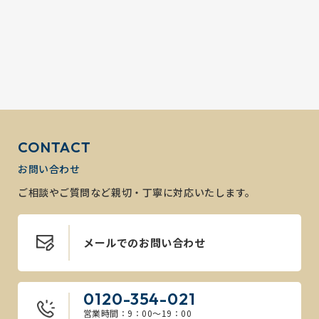
CONTACT
お問い合わせ
ご相談やご質問など親切・丁寧に対応いたします。
メールでのお問い合わせ
0120-354-021
営業時間：9：00～19：00