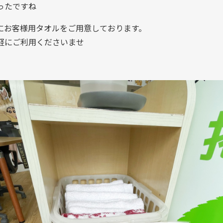
ったですね
にお客様用タオルをご用意しております。
軽にご利用くださいませ