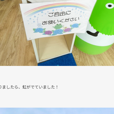
りましたら、虹がでていました！