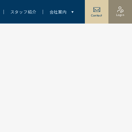
スタッフ紹介
会社案内
Login
Contact