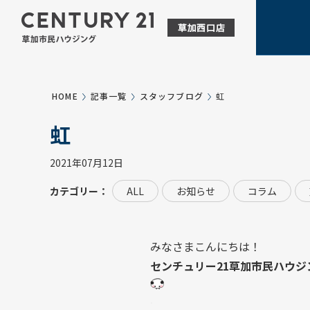
HOME
記事一覧
スタッフブログ
虹
虹
2021年07月12日
カテゴリー：
ALL
お知らせ
コラム
みなさまこんにちは！
センチュリー21草加市民ハウジ
.