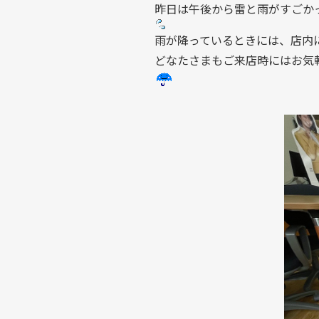
昨日は午後から雷と雨がすごか
雨が降っているときには、店内
どなたさまもご来店時にはお気