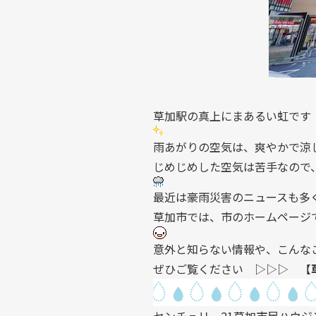
草加駅の真上にまあるい虹です
雨あがりの空気は、爽やかで涼
じめじめした空気は苦手なので
最近は豪雨災害のニュースも多
草加市では、市のホームページ
意外と知らない情報や、こんな
ぜひご覧ください ▷▷▷ 【