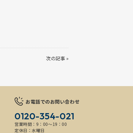
次の記事
»
お電話でのお問い合わせ
0120-354-021
営業時間：9：00～19：00
定休日：水曜日