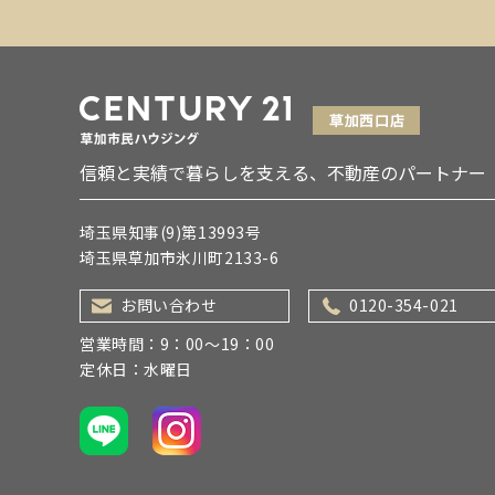
信頼と実績で暮らしを支える、不動産のパートナー
埼玉県知事(9)第13993号
埼玉県草加市氷川町2133-6
お問い合わせ
0120-354-021
営業時間：9：00～19：00
定休日：水曜日