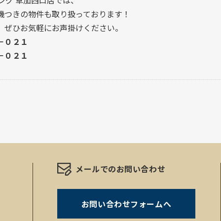
ング 草加西口店では、
機つきの物件も取り扱っております！
、ぜひお気軽にお声掛けください。
－０２１
－０２１
メールでのお問い合わせ
お問い合わせフォームへ
。