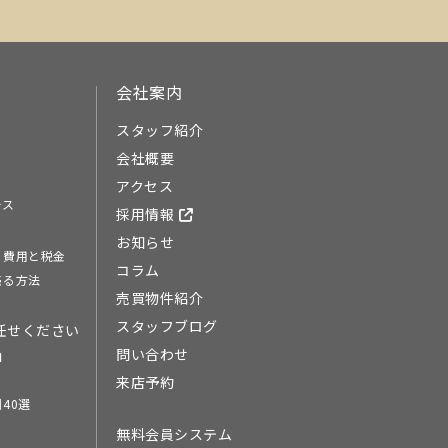
会社案内
スタッフ紹介
会社概要
アクセス
ース
採用情報
お知らせ
る費用と税金
コラム
売る方法
売買物件紹介
スタッフブログ
任せください
問い合わせ
由
来店予約
40選
無料会員システム