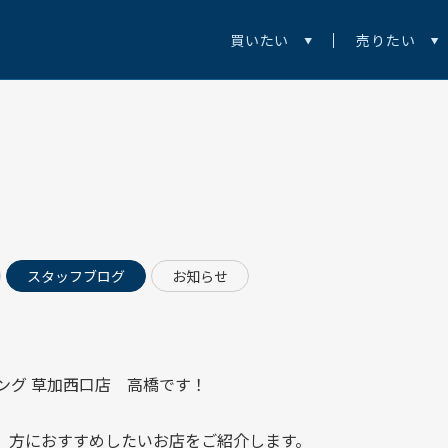
買いたい
売りたい
スタッフブログ
お知らせ
ング 草加西口店
高橋です！
】方におすすめしたいお店をご紹介します。