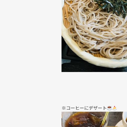
※コーヒーにデザート