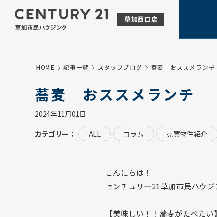
HOME
記事一覧
スタッフブログ
蕎麦 おススメランチ
蕎麦 おススメランチ
2024年11月01日
カテゴリー：
ALL
コラム
売買物件紹介
こんにちは！
センチュリー21草加市民ハウジ
【美味しい！！蕎麦がたべたい