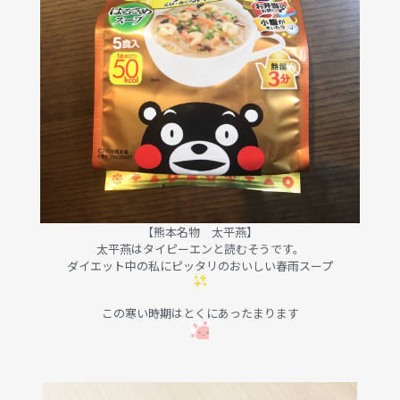
【熊本名物 太平燕】
太平燕はタイピーエンと読むそうです。
ダイエット中の私にピッタリのおいしい春雨スープ
この寒い時期はとくにあったまります