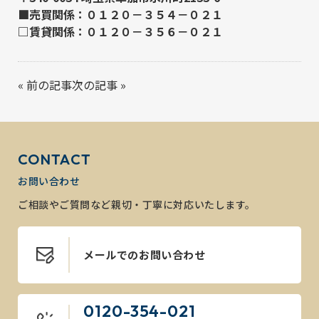
■売買関係：０１２０－３５４－０２１
□賃貸関係：０１２０－３５６－０２１
«
前の記事
次の記事
»
CONTACT
お問い合わせ
ご相談やご質問など親切・丁寧に対応いたします。
メールでのお問い合わせ
0120-354-021