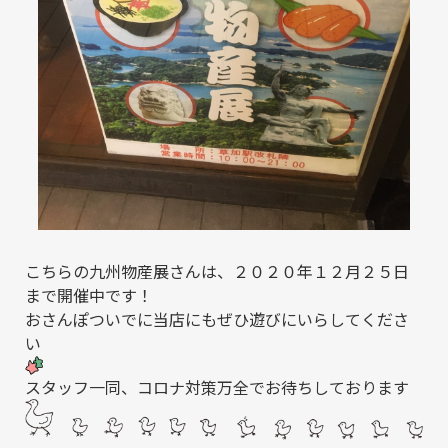
こちらの九州物産展さんは、２０２０年１２月２５日
まで開催中です！
おさんぽついでに当店にもぜひ遊びにいらしてくださ
い
スタッフ一同、コロナ対策万全でお待ちしております