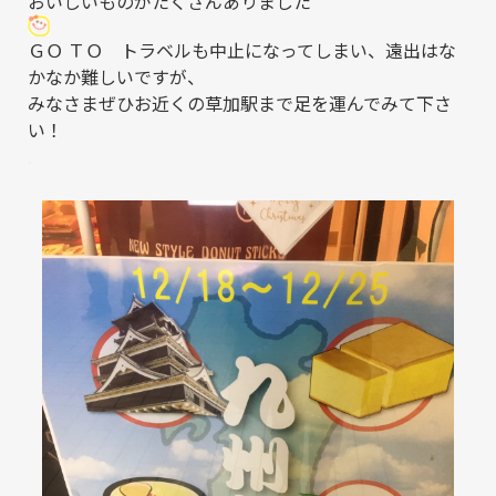
おいしいものがたくさんありました
ＧＯ ＴＯ トラベルも中止になってしまい、遠出はな
かなか難しいですが、
みなさまぜひお近くの草加駅まで足を運んでみて下さ
い！
.