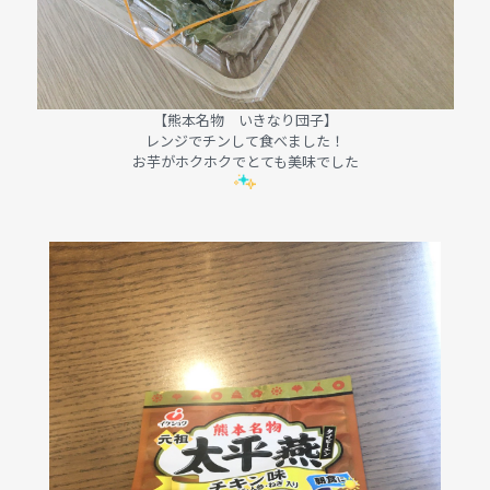
【熊本名物 いきなり団子】
レンジでチンして食べました！
お芋がホクホクでとても美味でした