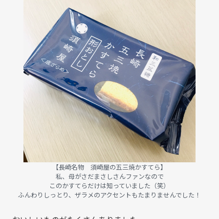
【長崎名物 須崎屋の五三焼かすてら】
私、母がさだまさしさんファンなので
このかすてらだけは知っていました（笑）
ふんわりしっとり、ザラメのアクセントもたまりませんでした！