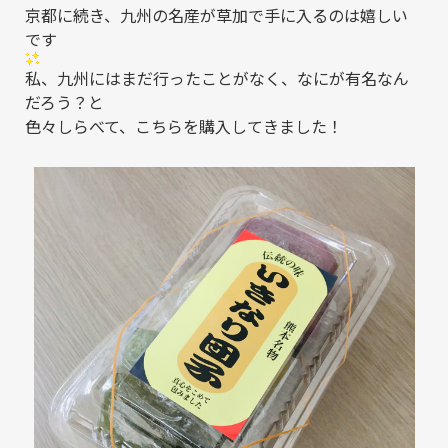
京都に続き、九州の名産が草加で手に入るのは嬉しい
です
私、九州にはまだ行ったことがなく、なにが有名なん
だろう？と
色々しらべて、こちらを購入してきました！