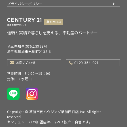
プライバシーポリシー
信頼と実績で暮らしを支える、不動産のパートナー
埼玉県知事(9)第13993号
埼玉県草加市氷川町2133-6
0120-354-021
お問い合わせ
営業時間：9：00～19：00
定休日：水曜日
Copyright © 草加市民ハウジング草加西口店,Inc. All rights
reserved.
センチュリー21の加盟店は、すべて独立・自営です。