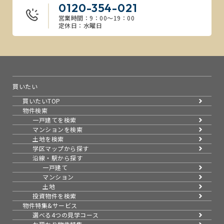
0120-354-021
営業時間：9：00～19：00
定休日：水曜日
買いたい
買いたいTOP
物件検索
一戸建てを検索
マンションを検索
土地を検索
学区マップから探す
沿線・駅から探す
一戸建て
マンション
土地
投資物件を検索
物件特集&サービス
選べる4つの見学コース