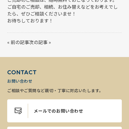
ご自宅のご売却、相続、お住み替えなどをお考えでし
たら、ぜひご相談くださいませ！
お待ちしております！
«
前の記事
次の記事
»
CONTACT
お問い合わせ
ご相談やご質問など親切・丁寧に対応いたします。
メールでのお問い合わせ