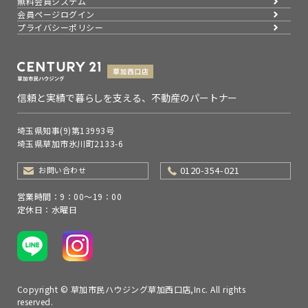
無料会員システム
会員ページログイン
プライバシーポリシー
信頼と実績で暮らしを支える、不動産のパートナー
埼玉県知事(9)第13993号
埼玉県草加市氷川町2133-6
0120-354-021
お問い合わせ
営業時間：9：00～19：00
定休日：水曜日
Copyright © 草加市民ハウジング草加西口店,Inc. All rights
reserved.