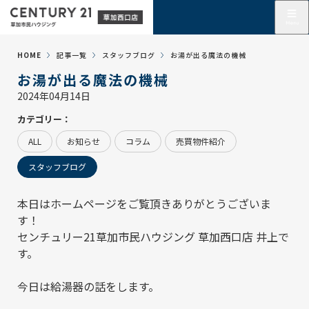
HOME
記事一覧
スタッフブログ
お湯が出る魔法の機械
お湯が出る魔法の機械
2024年04月14日
カテゴリー：
ALL
お知らせ
コラム
売買物件紹介
スタッフブログ
本日はホームページをご覧頂きありがとうございま
す！
センチュリー21草加市民ハウジング 草加西口店
井上で
す。
今日は給湯器の話をします。