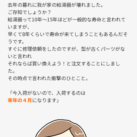
去年の暮れに我が家の給湯器が壊れました。
ご存知でしょうか？
給湯器って10年～15年ほどが一般的な寿命と言われて
いますが、
早くて8年くらいで寿命が来てしまうこともあるんだそ
うです。
すぐに修理依頼をしたのですが、型が古くパーツがな
いと言われ
それならば買い換えよう！と注文することにしまし
た。
その時点で言われた衝撃のひとこと。
「今入荷がないので、入荷するのは
来年の４月
になります」