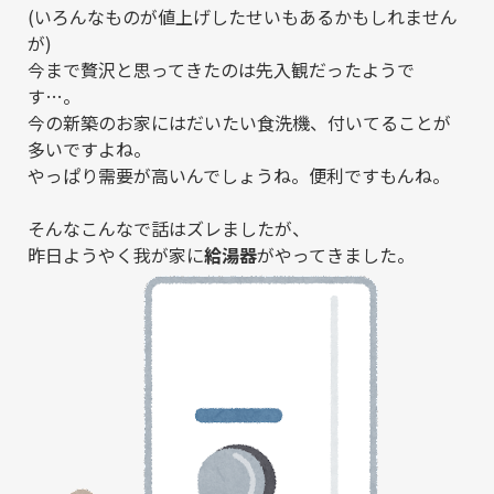
(いろんなものが値上げしたせいもあるかもしれません
が)
今まで贅沢と思ってきたのは先入観だったようで
す…。
今の新築のお家にはだいたい食洗機、付いてることが
多いですよね。
やっぱり需要が高いんでしょうね。便利ですもんね。
そんなこんなで話はズレましたが、
昨日ようやく我が家に
給湯器
がやってきました。