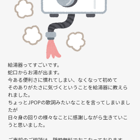
給湯器ってすごいです。
蛇口からお湯が出ます。
今ある便利さに慣れてしまい、なくなって初めて
そのありがたさに気づくということを給湯器に教えら
れました。
ちょっとJPOPの歌詞みたいなことを言ってしまいまし
たが
日々身の回りの様々なことに感謝しながら生きていこ
うと思いました。
ご売却のご相談は、随時無料でおこなっております。