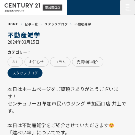
HOME
記事一覧
スタッフブログ
不動産雑学
不動産雑学
2024年03月15日
カテゴリー：
ALL
お知らせ
コラム
売買物件紹介
スタッフブログ
本日はホームページをご覧頂きありがとうございま
す！
センチュリー21草加市民ハウジング 草加西口店
井上で
す。
本日は不動産雑学をご紹介させていただきます
「建ぺい率」についてです。