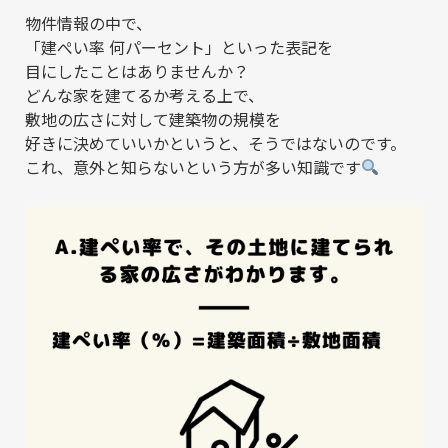
物件情報の中で、
「建ぺい率 何パーセント」といった表記を
目にしたことはありませんか？
どんな家を建てるか考える上で、
敷地の広さに対して建築物の規模を
好きに決めていいかというと、そうではないのです。
これ、意外と知らないという方が多い知識です