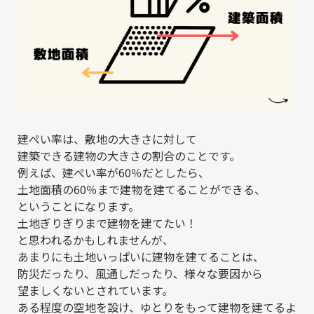
建ぺい率は、敷地の大きさに対して
建築できる建物の大きさの割合のことです。
例えば、建ぺい率が60％だとしたら、
土地面積の60％まで建物を建てることができる、
ということになります。
土地ぎりぎりまで建物を建てたい！
と思われるかもしれませんが、
あまりにも土地いっぱいに建物を建てることは、
防災だったり、風通しだったり、様々な要因から
望ましくないとされています。
ある程度の空地を設け、ゆとりをもって建物を建てるよ