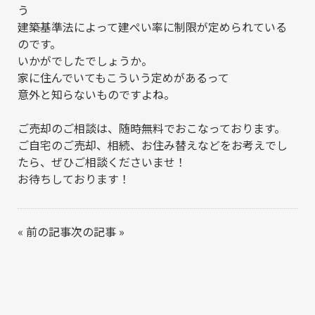
う
建築基準法によって建ぺい率に制限が定められている
のです。
いかがでしたでしょうか。
家に住んでいてもこういう定めがあるって
意外と知らないものですよね。
ご売却のご相談は、随時無料でおこなっております。
ご自宅のご売却、相続、お住み替えなどをお考えでし
たら、ぜひご相談くださいませ！
お待ちしております！
«
前の記事
次の記事
»