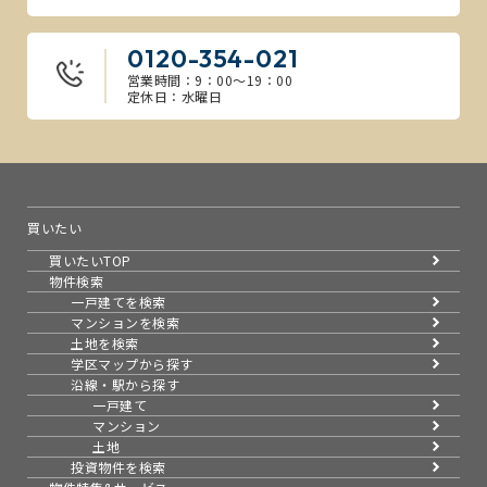
0120-354-021
営業時間：9：00～19：00
定休日：水曜日
買いたい
買いたいTOP
物件検索
一戸建てを検索
マンションを検索
土地を検索
学区マップから探す
沿線・駅から探す
一戸建て
マンション
土地
投資物件を検索