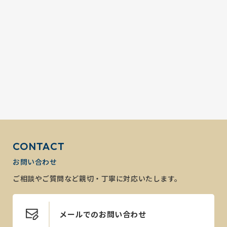
CONTACT
お問い合わせ
ご相談やご質問など親切・丁寧に対応いたします。
メールでのお問い合わせ