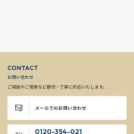
CONTACT
お問い合わせ
ご相談やご質問など親切・丁寧に対応いたします。
メールでのお問い合わせ
0120-354-021