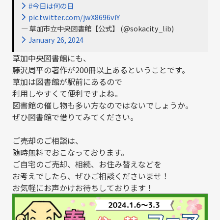
#今日は何の日
pic.twitter.com/jwX8696viY
— 草加市立中央図書館【公式】 (@sokacity_lib)
January 26, 2024
草加中央図書館にも、
藤沢周平の著作が200冊以上あるということです。
草加は図書館が駅前にあるので
利用しやすくて便利ですよね。
図書館の催し物も多い方なのではないでしょうか。
ぜひ図書館で借りてみてください。
ご売却のご相談は、
随時無料でおこなっております。
ご自宅のご売却、相続、お住み替えなどを
お考えでしたら、ぜひご相談くださいませ！
お気軽にお声かけお待ちしております！