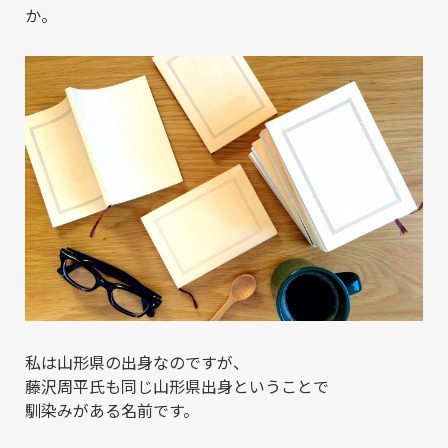
か。
私は山形県の出身なのですが、
藤沢周平氏も同じ山形県出身ということで
馴染みがある名前です。