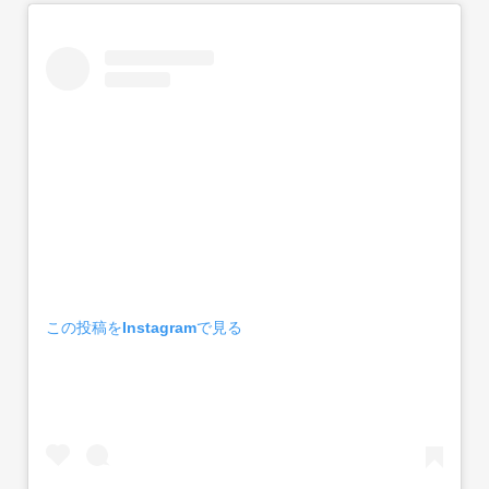
この投稿をInstagramで見る