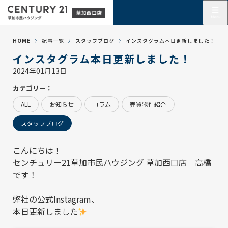
HOME
記事一覧
スタッフブログ
インスタグラム本日更新しました！
インスタグラム本日更新しました！
2024年01月13日
カテゴリー：
ALL
お知らせ
コラム
売買物件紹介
スタッフブログ
こんにちは！
センチュリー21草加市民ハウジング 草加西口店
高橋
です！
弊社の
公式Instagram
、
本日更新しました