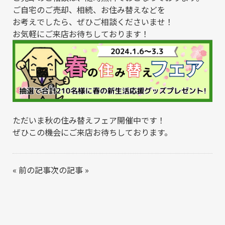
ご自宅のご売却、相続、お住み替えなどを
お考えでしたら、ぜひご相談くださいませ！
お気軽にご来店お待ちしております！
ただいま秋の住み替えフェア開催中です！
ぜひこの機会にご来店お待ちしております。
«
前の記事
次の記事
»