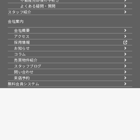
よくある疑問・質問
スタッフ紹介
会社案内
会社概要
アクセス
採用情報
お知らせ
コラム
売買物件紹介
スタッフブログ
問い合わせ
来店予約
無料会員システム
会員ページログイン
プライバシーポリシー
信頼と実績で暮らしを支える、不動産のパートナー