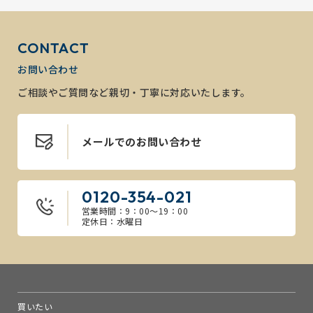
CONTACT
お問い合わせ
ご相談やご質問など親切・丁寧に対応いたします。
メールでのお問い合わせ
0120-354-021
営業時間：9：00～19：00
定休日：水曜日
買いたい