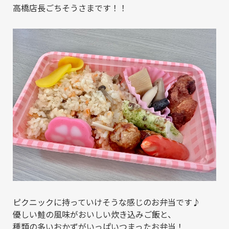
高橋店長ごちそうさまです！！
ピクニックに持っていけそうな感じのお弁当です♪
優しい鮭の風味がおいしい炊き込みご飯と、
種類の多いおかずがいっぱいつまったお弁当！