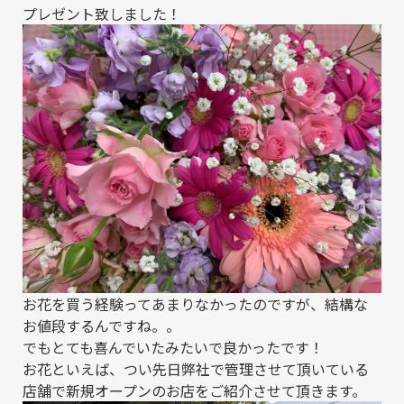
プレゼント致しました！
お花を買う経験ってあまりなかったのですが、結構な
お値段するんですね。。
でもとても喜んでいたみたいで良かったです！
お花といえば、つい先日弊社で管理させて頂いている
店舗で新規オープンのお店をご紹介させて頂きます。