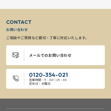
CONTACT
お問い合わせ
ご相談やご質問など親切・丁寧に対応いたします。
メールでのお問い合わせ
0120-354-021
営業時間：9：00～19：00
定休日：水曜日