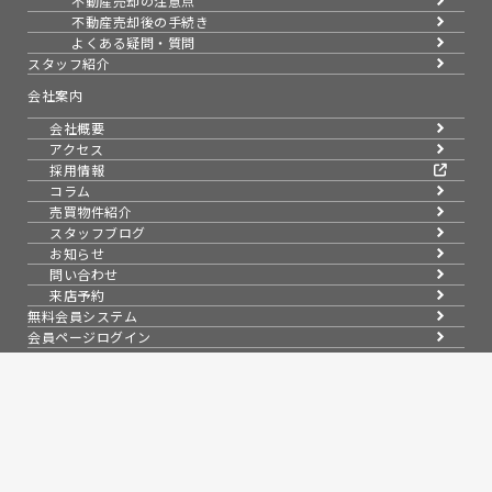
不動産売却の注意点
不動産売却後の手続き
よくある疑問・質問
スタッフ紹介
会社案内
会社概要
アクセス
採用情報
コラム
売買物件紹介
スタッフブログ
お知らせ
問い合わせ
来店予約
無料会員システム
会員ページログイン
プライバシーポリシー
信頼と実績で暮らしを支える、不動産のパートナー