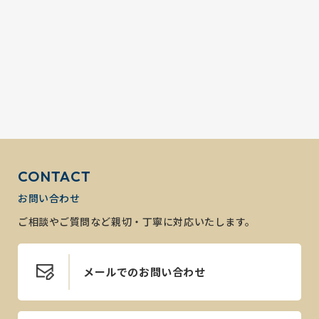
CONTACT
お問い合わせ
ご相談やご質問など親切・丁寧に対応いたします。
メールでのお問い合わせ