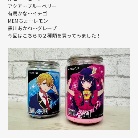
アクア…ブルーベリー
有馬かな…イチゴ
MEMちょ…レモン
黒川あかね…グレープ
今回はこちらの２種類を買ってみました！