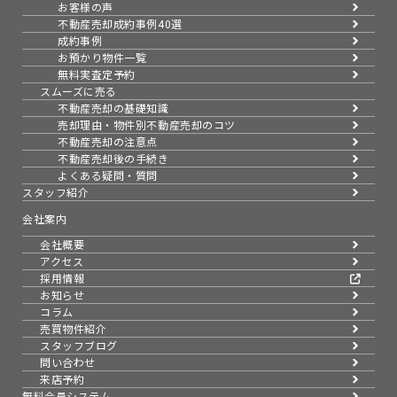
お客様の声
不動産売却成約事例40選
成約事例
お預かり物件一覧
無料実査定予約
スムーズに売る
不動産売却の基礎知識
売却理由・物件別
不動産売却のコツ
不動産売却の注意点
不動産売却後の手続き
よくある疑問・質問
スタッフ紹介
会社案内
会社概要
アクセス
採用情報
お知らせ
コラム
売買物件紹介
スタッフブログ
問い合わせ
来店予約
無料会員システム