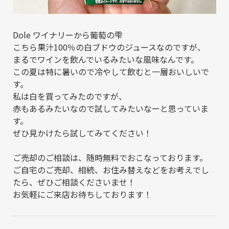
Dole ワイナリーから葡萄の雫
こちら果汁100％の白ブドウのジュースなのですが、
まるでワインを飲んでいるみたいな風味なんです。
この夏は特に暑いので冷やして飲むと一層おいしいで
す。
私は白を買ってみたのですが、
赤もあるみたいなので試してみたいなーと思っていま
す。
ぜひ見かけたら試してみてください！
ご売却のご相談は、随時無料でおこなっております。
ご自宅のご売却、相続、お住み替えなどをお考えでし
たら、ぜひご相談くださいませ！
お気軽にご来店お待ちしております！