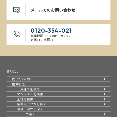
メールでのお問い合わせ
0120-354-021
営業時間：9：00～19：00
定休日：水曜日
買いたい
買いたいTOP
物件検索
一戸建てを検索
マンションを検索
土地を検索
学区マップから探す
沿線・駅から探す
一戸建て