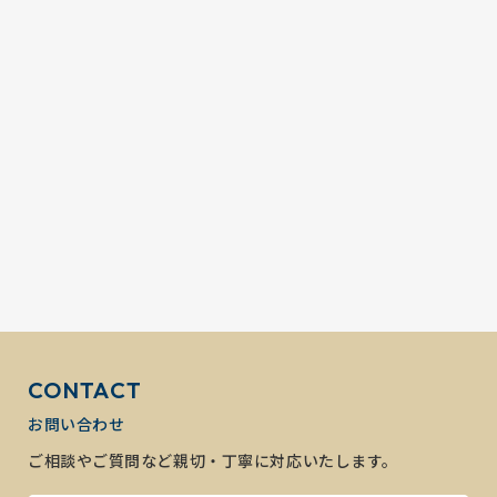
CONTACT
お問い合わせ
ご相談やご質問など親切・丁寧に対応いたします。