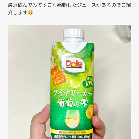
最近飲んでみてすごく感動したジュースがあるのでご紹
介します