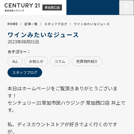
HOME
記事一覧
スタッフブログ
ワインみたいなジュース
ワインみたいなジュース
2023年08月01日
カテゴリー：
ALL
お知らせ
コラム
売買物件紹介
スタッフブログ
本日はホームページをご覧頂きありがとうございま
す！
センチュリー21草加市民ハウジング 草加西口店
井上で
す。
私、ディスカウントストアが好きでよく行くのです
が、