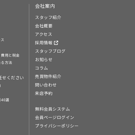
会社案内
スタッフ紹介
会社概要
アクセス
ース
採用情報
スタッフブログ
る費用と税金
お知らせ
売る方法
コラム
売買物件紹介
任せください
問い合わせ
由
来店予約
40選
無料会員システム
会員ページログイン
プライバシーポリシー