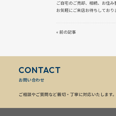
ご自宅のご売却、相続、お住み
お気軽にご来店お待ちしており
«
前の記事
CONTACT
お問い合わせ
ご相談やご質問など親切・丁寧に対応いたします