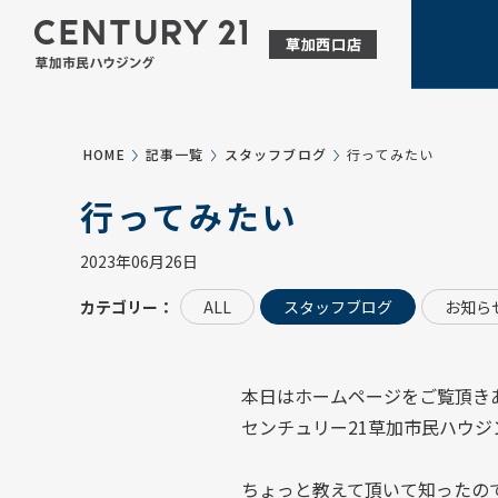
HOME
記事一覧
スタッフブログ
行ってみたい
行ってみたい
2023年06月26日
カテゴリー：
ALL
スタッフブログ
お知ら
本日はホームページをご覧頂き
センチュリー21草加市民ハウジ
ちょっと教えて頂いて知ったの