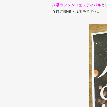
八潮ランタンフェスティバル
と
９月に開催されるそうです。