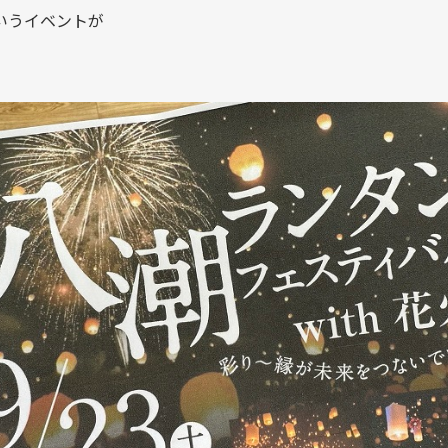
いうイベントが