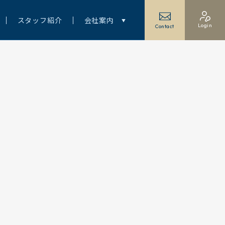
スタッフ紹介
会社案内
Login
Contact