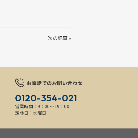
次の記事
»
お電話でのお問い合わせ
0120-354-021
営業時間：9：00～19：00
定休日：水曜日