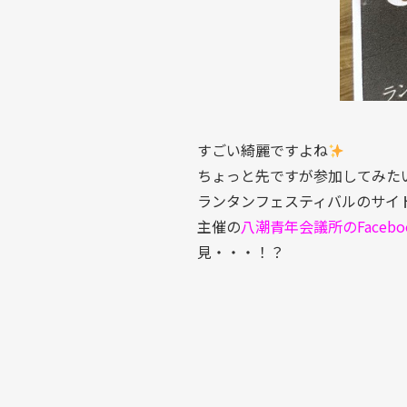
すごい綺麗ですよね
ちょっと先ですが参加してみた
ランタンフェスティバルのサイ
主催の
八潮青年会議所のFacebo
見・・・！？