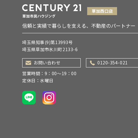
信頼と実績で暮らしを支える、不動産のパートナー
埼玉県知事(9)第13993号
埼玉県草加市氷川町2133-6
お問い合わせ
0120-354-021
営業時間：9：00～19：00
定休日：水曜日