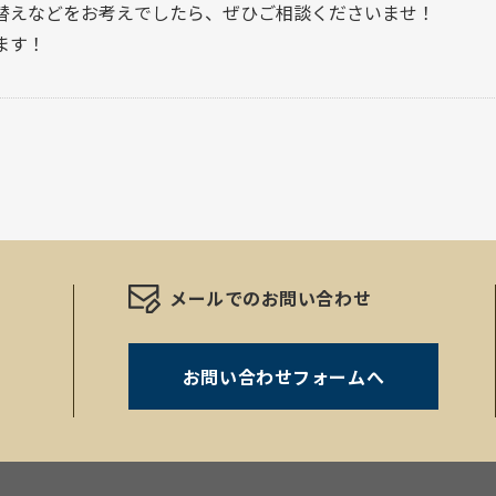
替えなどをお考えでしたら、ぜひご相談くださいませ！
ます！
メールでのお問い合わせ
お問い合わせフォームへ
。