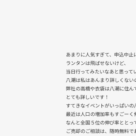
あまりに人気すぎて、申込中止にな
ランタンは飛ばせないけど、
当日行ってみたいなあと思って
八潮は私はあんまり詳しくない
弊社の高橋や衣袋は八潮に住ん
とても詳しいです！
すてきなイベントがいっぱいの
最近は人口の増加率もすごーく
なんと全国５位の伸び率ととっ
ご売却のご相談は、随時無料で