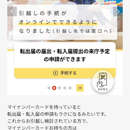
マイナンバーカードを持っていると
転出届・転入届の申請もラクになるみたいです。
これからお引越し検討されている方で、
マイナンバーカードお持ちの方は