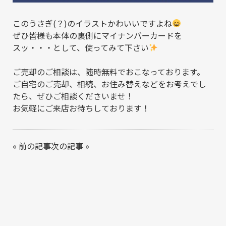
このうさぎ(？)のイラストかわいいですよね
ぜひ皆様も本体の裏側にマイナンバーカードを
スッ・・・として、使ってみて下さい
ご売却のご相談は、随時無料でおこなっております。
ご自宅のご売却、相続、お住み替えなどをお考えでし
たら、ぜひご相談くださいませ！
お気軽にご来店お待ちしております！
«
前の記事
次の記事
»