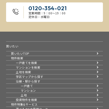
0120-354-021
営業時間：9：00～19：00
定休日：水曜日
買いたい
買いたいTOP
物件検索
一戸建てを検索
マンションを検索
土地を検索
学区マップから探す
沿線・駅から探す
一戸建て
マンション
土地
投資物件を検索
物件特集&サービス
選べる4つの見学コース