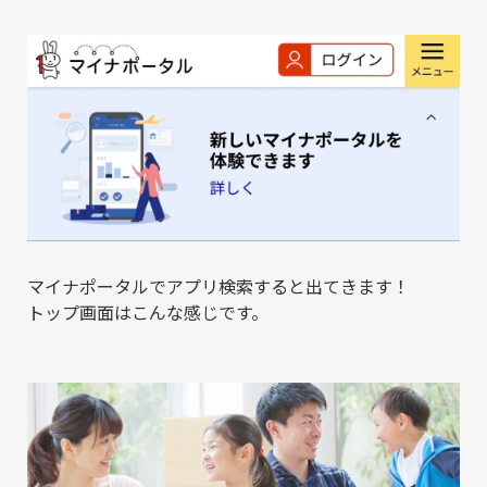
マイナポータルでアプリ検索すると出てきます！
トップ画面はこんな感じです。