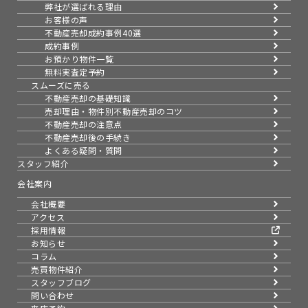
弊社が選ばれる理由
お客様の声
不動産売却成約事例40選
成約事例
お預かり物件一覧
無料実査定予約
スムーズに売る
不動産売却の基礎知識
売却理由・物件別
不動産売却のコツ
不動産売却の注意点
不動産売却後の手続き
よくある疑問・質問
スタッフ紹介
会社案内
会社概要
アクセス
採用情報
お知らせ
コラム
売買物件紹介
スタッフブログ
問い合わせ