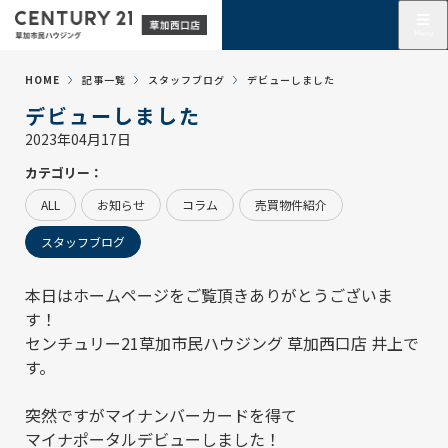
HOME
記事一覧
スタッフブログ
デビューしました
デビューしました
2023年04月17日
カテゴリー：
ALL
お知らせ
コラム
売買物件紹介
スタッフブログ
本日はホームページをご覧頂きありがとうございま
す！
センチュリー21草加市民ハウジング 草加西口店
井上で
す。
突然ですがマイナンバーカードを得て
マイナポータルデビューしました！