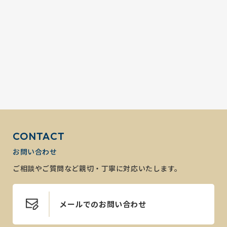
CONTACT
お問い合わせ
ご相談やご質問など親切・丁寧に対応いたします。
メールでのお問い合わせ