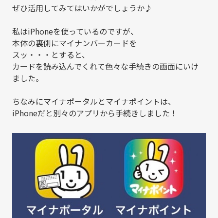
ぜひ活用してみてはいかがでしょうか♪
私はiPhoneを使っているのですが、
本体の裏側にマイナンバーカードを
スッ・・・とすると、
カードを読み込んでくれて色々な手続きの画面にいけ
ました。
ちなみにマイナポータルとマイナポイントは、
iPhoneだと別々のアプリから手続きしました！