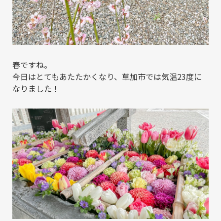
春ですね。
今日はとてもあたたかくなり、草加市では気温23度に
なりました！