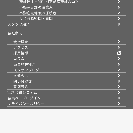
売却理由・物件別
不動産売却のコツ
不動産売却の注意点
不動産売却後の手続き
よくある疑問・質問
スタッフ紹介
会社案内
会社概要
アクセス
採用情報
コラム
売買物件紹介
スタッフブログ
お知らせ
問い合わせ
来店予約
無料会員システム
会員ページログイン
プライバシーポリシー