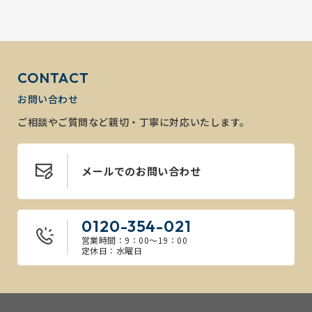
CONTACT
お問い合わせ
ご相談やご質問など親切・丁寧に対応いたします。
メールでのお問い合わせ
0120-354-021
営業時間：9：00～19：00
定休日：水曜日