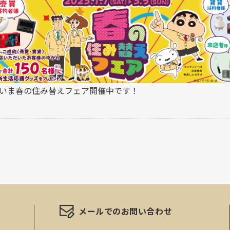
いま春の住み替えフェア開催中です！
メールでのお問い合わせ