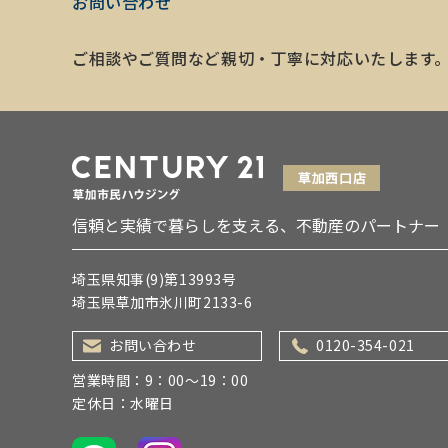
お問い合わせ
ご相談やご質問など親切・丁寧に対応いたします
信頼と実績で暮らしを支える、不動産のパートナー
埼玉県知事(9)第13993号
埼玉県草加市氷川町2133-6
お問い合わせ
0120-354-021
営業時間：9：00～19：00
定休日：水曜日