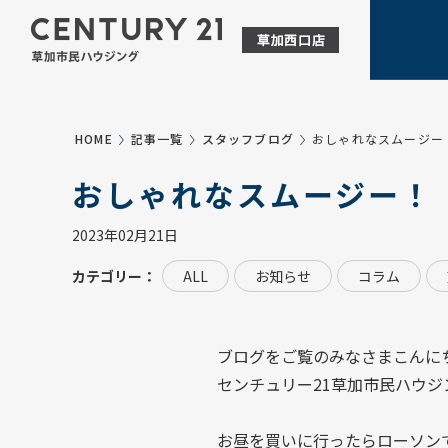
HOME
記事一覧
スタッフブログ
おしゃれなスムージー
おしゃれなスムージー！
2023年02月21日
カテゴリー：
ALL
お知らせ
コラム
ブログをご覧のみなさまこんに
センチュリー21草加市民ハウジ
お昼を買いに行ったらローソン