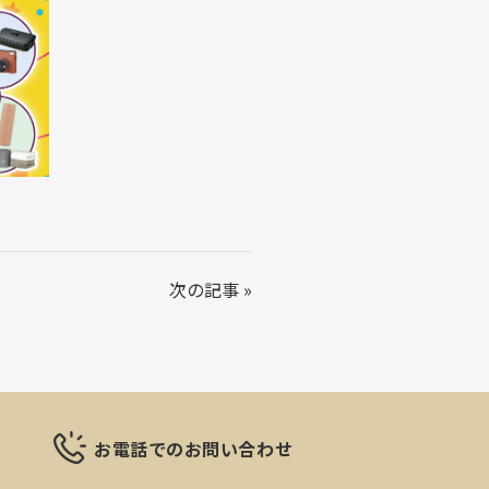
次の記事
»
お電話でのお問い合わせ