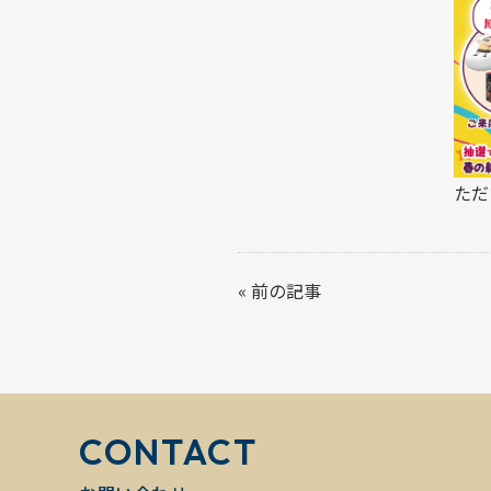
ただ
«
前の記事
CONTACT