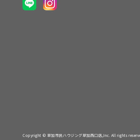
Copyright © 草加市民ハウジング草加西口店,Inc. All rights reserv