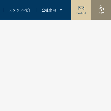
スタッフ紹介
会社案内
Login
Contact