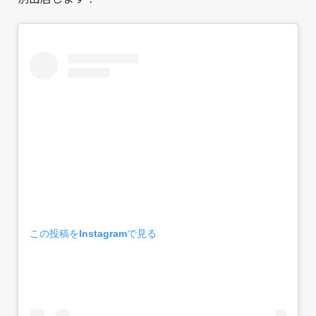
この投稿をInstagramで見る