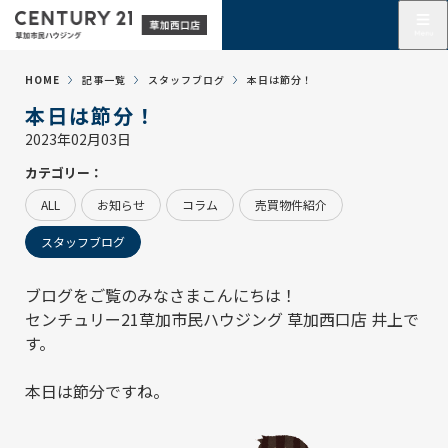
HOME
記事一覧
スタッフブログ
本日は節分！
本日は節分！
2023年02月03日
カテゴリー：
ALL
お知らせ
コラム
売買物件紹介
スタッフブログ
ブログをご覧のみなさまこんにちは！
センチュリー21草加市民ハウジング 草加西口店
井上で
す。
本日は節分ですね。