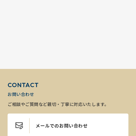
CONTACT
お問い合わせ
ご相談やご質問など親切・丁寧に対応いたします。
メールでのお問い合わせ