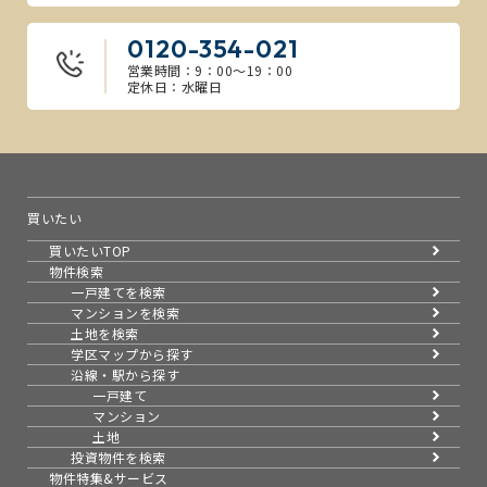
0120-354-021
営業時間：9：00～19：00
定休日：水曜日
買いたい
買いたいTOP
物件検索
一戸建てを検索
マンションを検索
土地を検索
学区マップから探す
沿線・駅から探す
一戸建て
マンション
土地
投資物件を検索
物件特集&サービス