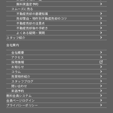
無料実査定予約
スムーズに売る
不動産売却の基礎知識
売却理由・物件別
不動産売却のコツ
不動産売却の注意点
不動産売却後の手続き
よくある疑問・質問
スタッフ紹介
会社案内
会社概要
アクセス
採用情報
お知らせ
コラム
売買物件紹介
スタッフブログ
問い合わせ
来店予約
無料会員システム
会員ページログイン
プライバシーポリシー