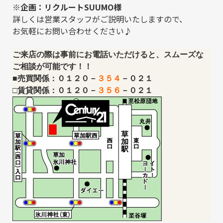
※企画：リクルートSUUMO様
詳しくは営業スタッフがご説明いたしますので、
お気軽にお問い合わせください♪
ご来店の際は事前にお電話いただけると、スムーズな
ご相談が可能です！！
■売買関係：０１２０－
３５４
－０２１
□賃貸関係：０１２０－
３５６
－０２１