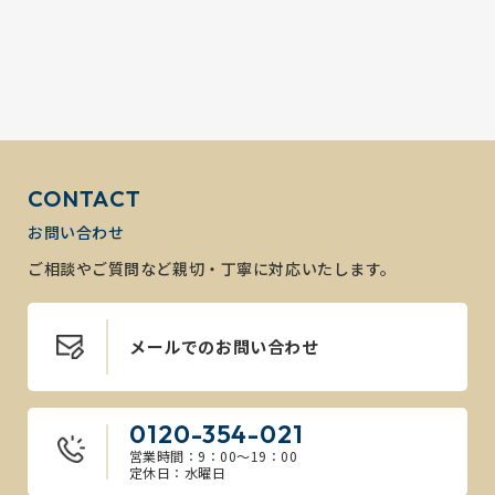
CONTACT
お問い合わせ
ご相談やご質問など親切・丁寧に対応いたします。
メールでのお問い合わせ
0120-354-021
営業時間：9：00～19：00
定休日：水曜日