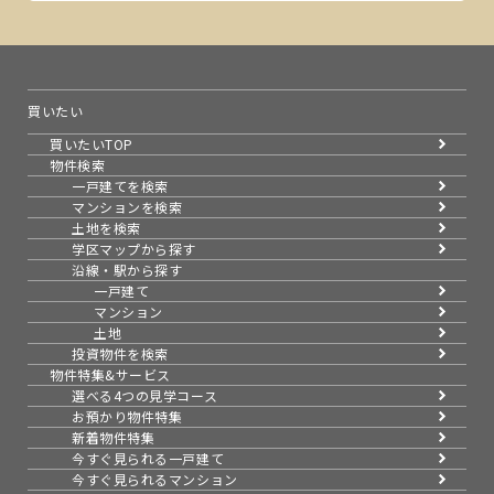
買いたい
買いたいTOP
物件検索
一戸建てを検索
マンションを検索
土地を検索
学区マップから探す
沿線・駅から探す
一戸建て
マンション
土地
投資物件を検索
物件特集&サービス
選べる4つの見学コース
お預かり物件特集
新着物件特集
今すぐ見られる一戸建て
今すぐ見られるマンション