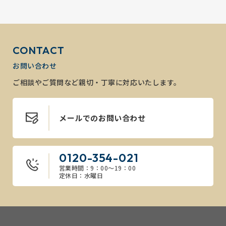
CONTACT
お問い合わせ
ご相談やご質問など親切・丁寧に対応いたします。
メールでのお問い合わせ
0120-354-021
営業時間：9：00～19：00
定休日：水曜日