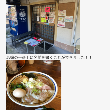
名簿の一番上に名前を書くことができました！！