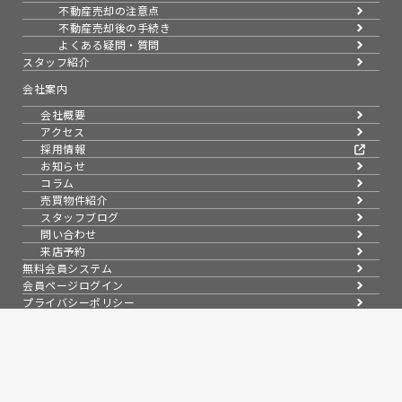
不動産売却の注意点
不動産売却後の手続き
よくある疑問・質問
スタッフ紹介
会社案内
会社概要
アクセス
採用情報
お知らせ
コラム
売買物件紹介
スタッフブログ
問い合わせ
来店予約
無料会員システム
会員ページログイン
プライバシーポリシー
信頼と実績で暮らしを支える、不動産のパートナー