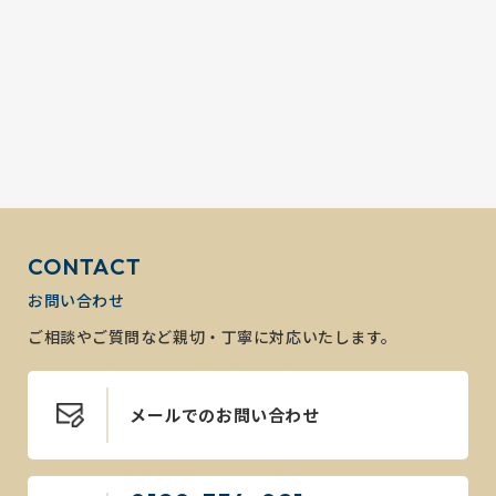
CONTACT
お問い合わせ
ご相談やご質問など親切・丁寧に対応いたします。
メールでのお問い合わせ