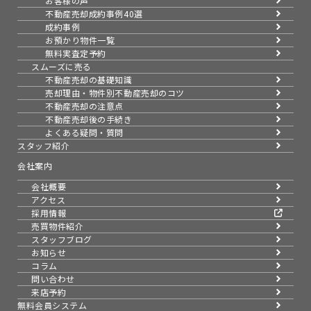
お客様の声
不動産売却成約事例40選
成約事例
お預かり物件一覧
無料実査定予約
スムーズに売る
不動産売却の基礎知識
売却理由・物件別
不動産売却のコツ
不動産売却の注意点
不動産売却後の手続き
よくある疑問・質問
スタッフ紹介
会社案内
会社概要
アクセス
採用情報
売買物件紹介
スタッフブログ
お知らせ
コラム
問い合わせ
来店予約
無料会員システム