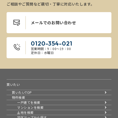
ご相談やご質問など親切・丁寧に対応いたします。
メールでのお問い合わせ
0120-354-021
営業時間：9：00～19：00
定休日：水曜日
買いたい
買いたいTOP
物件検索
一戸建てを検索
マンションを検索
土地を検索
学区マップから探す