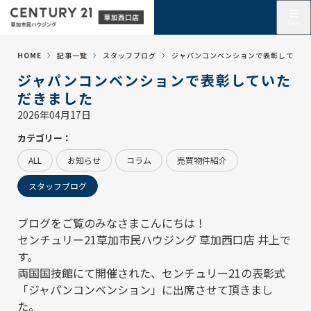
HOME
記事一覧
スタッフブログ
ジャパンコンベンションで表彰していた
ジャパンコンベンションで表彰していた
だきました
2026年04月17日
カテゴリー：
ALL
お知らせ
コラム
売買物件紹介
スタッフブログ
ブログをご覧のみなさまこんにちは！
センチュリー21草加市民ハウジング 草加西口店
井上で
す。
両国国技館にて開催された、センチュリー21の表彰式
「ジャパンコンベンション」に出席させて頂きまし
た。