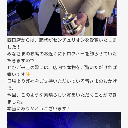
西口店からは、藤代がセンチュリオンを受賞いたしま
した！
みなさまのお席のお近くにトロフィーを飾らせていた
だきますので
ぜひご来店の際には、店内で本物をご覧いただければ
幸いです
日頃より弊社をご支持いただいている皆さまのおかげ
で、
今回、このような素晴らしい賞をいただくことができ
ました。
本当にありがとうございます！