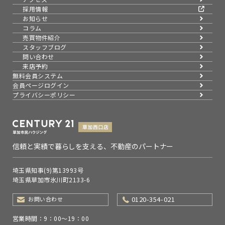
採用情報
お知らせ
コラム
売買物件紹介
スタッフブログ
問い合わせ
来店予約
無料会員システム
会員ページログイン
プライバシーポリシー
信頼と実績で暮らしを支える、不動産のパートナー
埼玉県知事(9)第13993号
埼玉県草加市氷川町2133-6
0120-354-021
お問い合わせ
営業時間：9：00～19：00