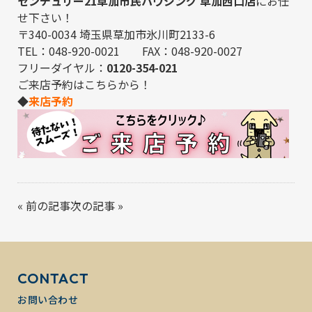
センチュリー21草加市民ハウジング 草加西口店
にお任
せ下さい！
〒340-0034 埼玉県草加市氷川町2133-6
TEL：048-920-0021 FAX：048-920-0027
フリーダイヤル：
0120-354-021
ご来店予約はこちらから！
◆
来店予約
«
前の記事
次の記事
»
CONTACT
お問い合わせ