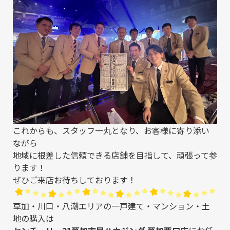
これからも、スタッフ一丸となり、お客様に寄り添い
ながら
地域に根差した信頼できる店舗を目指して、頑張って参
ります！
ぜひご来店お待ちしております！
草加・川口・八潮エリアの一戸建て・マンション・土
地の購入は