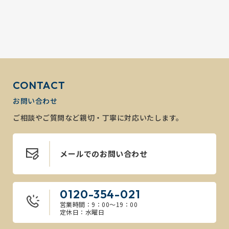
CONTACT
お問い合わせ
ご相談やご質問など親切・丁寧に対応いたします。
メールでのお問い合わせ
0120-354-021
営業時間：9：00～19：00
定休日：水曜日