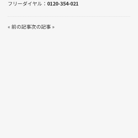
フリーダイヤル：
0120-354-021
«
前の記事
次の記事
»