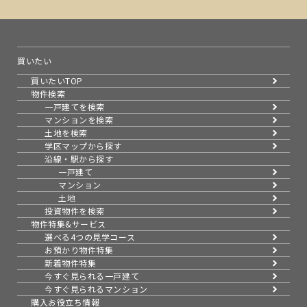
買いたい
買いたいTOP
物件検索
一戸建てを検索
マンションを検索
土地を検索
学区マップから探す
沿線・駅から探す
一戸建て
マンション
土地
投資物件を検索
物件特集&サービス
選べる4つの見学コース
お預かり物件特集
新着物件特集
今すぐ見られる一戸建て
今すぐ見られるマンション
購入お役立ち情報