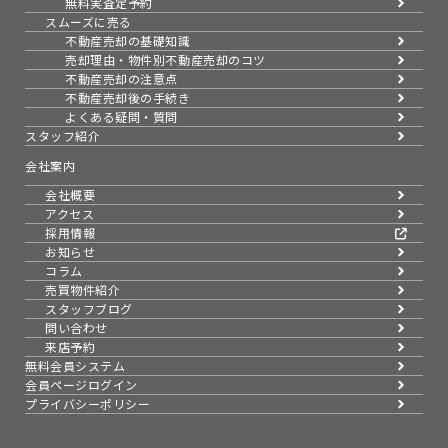
無料実査定予約
スムーズに売る
不動産売却の基礎知識
売却理由・物件別
不動産売却のコツ
不動産売却の注意点
不動産売却後の手続き
よくある疑問・質問
スタッフ紹介
会社案内
会社概要
アクセス
採用情報
お知らせ
コラム
売買物件紹介
スタッフブログ
問い合わせ
来店予約
無料会員システム
会員ページログイン
プライバシーポリシー